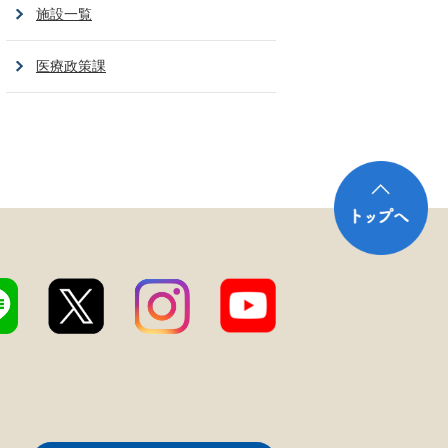
施設一覧
医療政策課