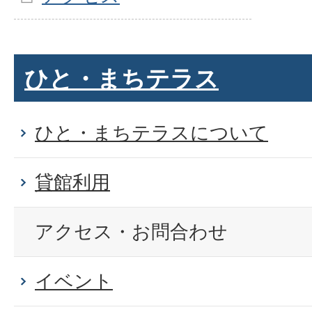
ひと・まちテラス
ひと・まちテラスについて
貸館利用
アクセス・お問合わせ
イベント