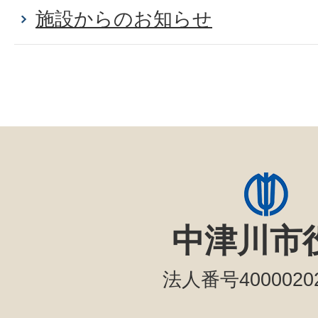
施設からのお知らせ
中津川市
法人番号40000202