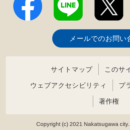
メールでのお問い
サイトマップ
このサ
ウェブアクセシビリティ
プ
著作権
Copyright (c) 2021 Nakatsugawa city.