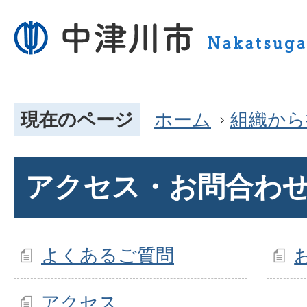
現在のページ
ホーム
組織から
アクセス・お問合わ
よくあるご質問
アクセス