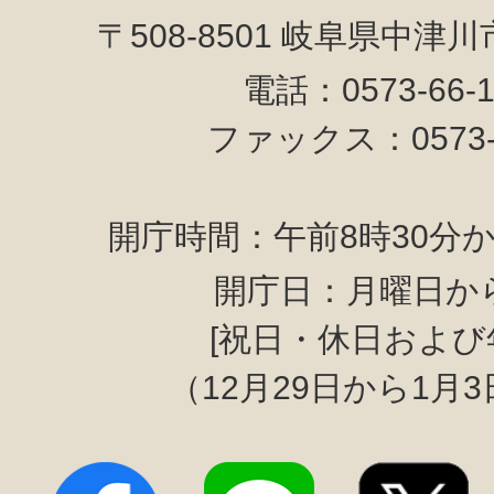
〒508-8501 岐阜県中津
電話：0573-66-
ファックス：0573-6
開庁時間：午前8時30分か
開庁日：月曜日か
[祝日・休日および
（12月29日から1月