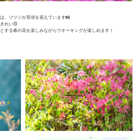
は、ツツジが見頃を迎えています📸
きれい😍
とする春の花を楽しみながらウオーキングが楽しめます！