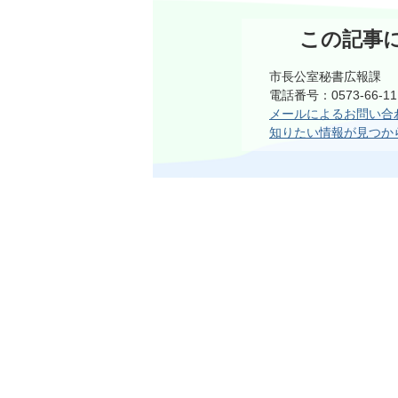
この記事
市長公室秘書広報課
電話番号：0573-66-
メールによるお問い合
知りたい情報が見つか