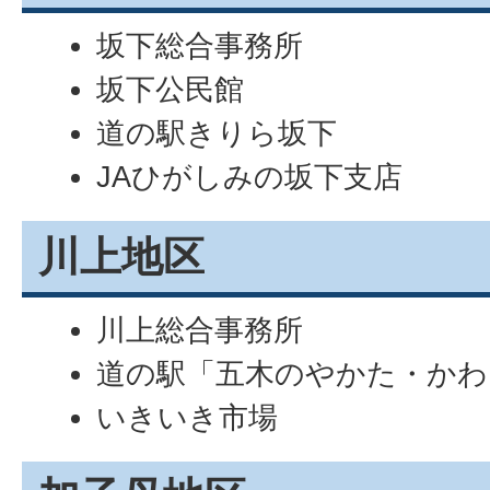
坂下総合事務所
坂下公民館
道の駅きりら坂下
JAひがしみの坂下支店
川上地区
川上総合事務所
道の駅「五木のやかた・かわ
いきいき市場