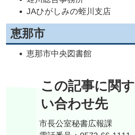
JAひがしみの蛭川支店
恵那市
恵那市中央図書館
この記事に関す
い合わせ先
市長公室秘書広報課