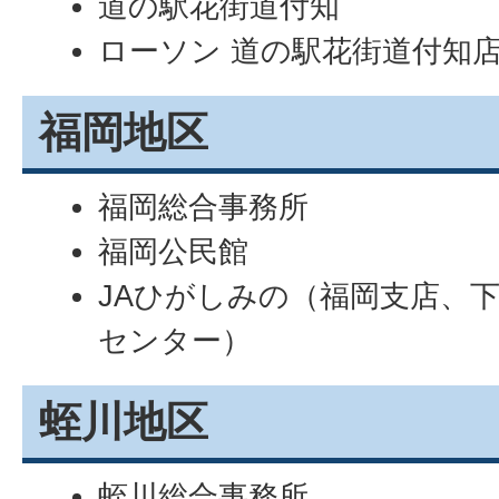
道の駅花街道付知
ローソン 道の駅花街道付知
福岡地区
福岡総合事務所
福岡公民館
JAひがしみの（福岡支店、
センター）
蛭川地区
蛭川総合事務所