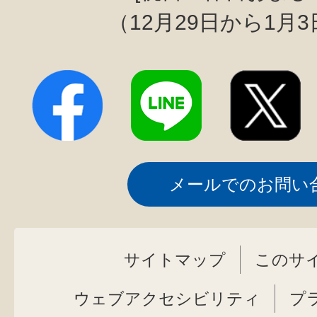
（12月29日から1月
メールでのお問い
サイトマップ
このサ
ウェブアクセシビリティ
プ