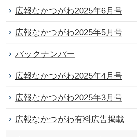
広報なかつがわ2025年6月号
広報なかつがわ2025年5月号
バックナンバー
広報なかつがわ2025年4月号
広報なかつがわ2025年3月号
広報なかつがわ有料広告掲載