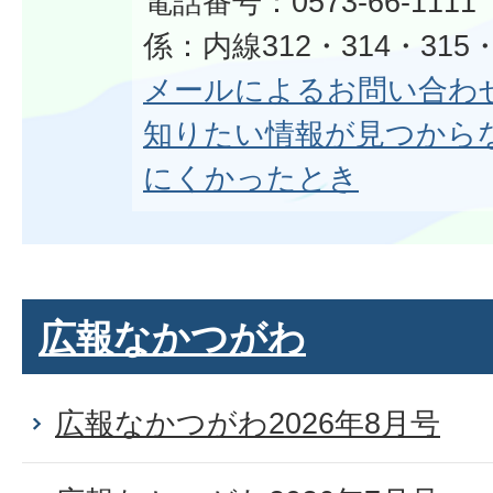
電話番号：0573-66-11
係：内線312・314・315・
メールによるお問い合わ
知りたい情報が見つから
にくかったとき
広報なかつがわ
広報なかつがわ2026年8月号