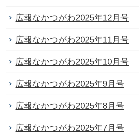
広報なかつがわ2025年12月号
広報なかつがわ2025年11月号
広報なかつがわ2025年10月号
広報なかつがわ2025年9月号
広報なかつがわ2025年8月号
広報なかつがわ2025年7月号