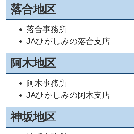
落合地区
落合事務所
JAひがしみの落合支店
阿木地区
阿木事務所
JAひがしみの阿木支店
神坂地区