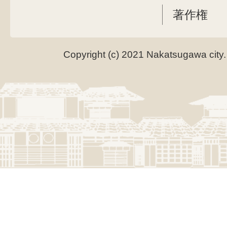
著作権
Copyright (c) 2021 Nakatsugawa city.