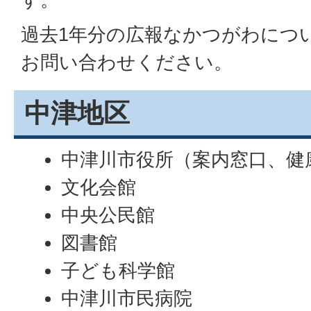
過去1年分の広報なかつがわにつ
お問い合わせください。
中津地区
中津川市役所（案内窓口、健
文化会館
中央公民館
図書館
子ども科学館
中津川市民病院