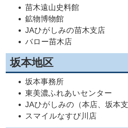
苗木遠山史料館
鉱物博物館
JAひがしみの苗木支店
バロー苗木店
坂本地区
坂本事務所
東美濃ふれあいセンター
JAひがしみの（本店、坂本
スマイルなすび川店