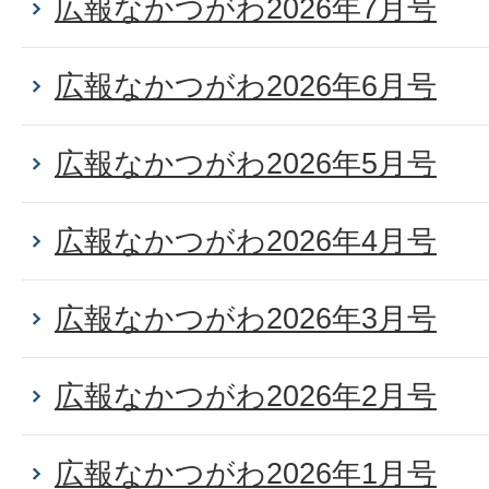
広報なかつがわ2026年7月号
広報なかつがわ2026年6月号
広報なかつがわ2026年5月号
広報なかつがわ2026年4月号
広報なかつがわ2026年3月号
広報なかつがわ2026年2月号
広報なかつがわ2026年1月号