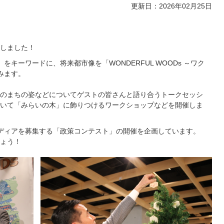
更新日：2026年02月25日
しました！
キーワードに、将来都市像を「WONDERFUL WOODs ～ワク
みます。
のまちの姿などについてゲストの皆さんと語り合うトークセッシ
いて「みらいの木」に飾りつけるワークショップなどを開催しま
ディアを募集する「政策コンテスト」の開催を企画しています。
ょう！