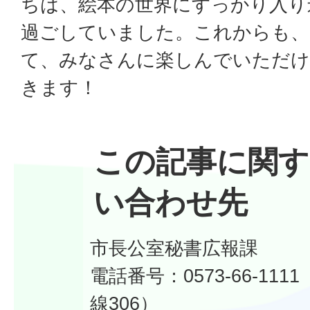
ちは、絵本の世界にすっかり入り
過ごしていました。これからも、
て、みなさんに楽しんでいただけ
きます！
この記事に関す
い合わせ先
市長公室秘書広報課
電話番号：0573-66-11
線306）