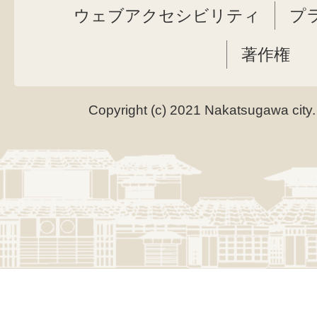
ウェブアクセシビリティ
プ
著作権
Copyright (c) 2021 Nakatsugawa city.