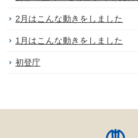
2月はこんな動きをしました
1月はこんな動きをしました
初登庁