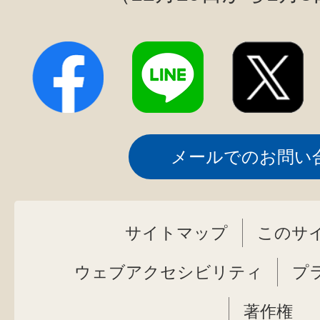
メールでのお問い
サイトマップ
このサ
ウェブアクセシビリティ
プ
著作権