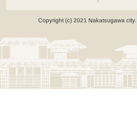
Copyright (c) 2021 Nakatsugawa city.