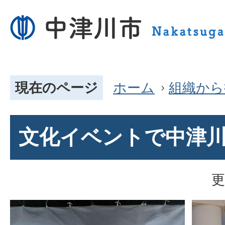
現在のページ
ホーム
組織から
文化イベントで中津
更