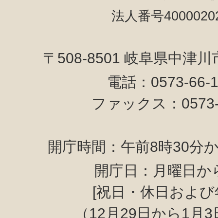
法人番号40000202
〒508-8501 岐阜県中津
電話：0573-66-
ファックス：0573-6
開庁時間：午前8時30分か
開庁日：月曜日か
[祝日・休日および
（12月29日から1月