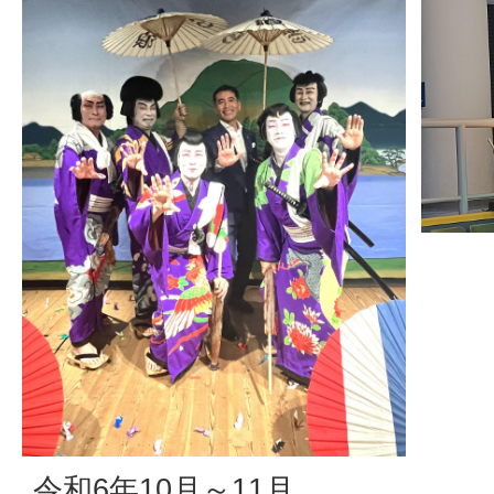
令和6年10月～11月