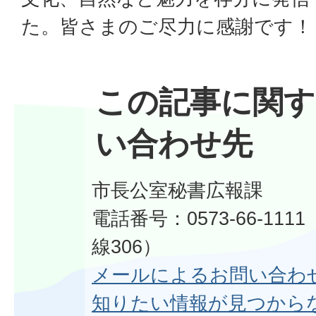
た。皆さまのご尽力に感謝です！
この記事に関す
い合わせ先
市長公室秘書広報課
電話番号：0573-66-11
線306）
メールによるお問い合わ
知りたい情報が見つから