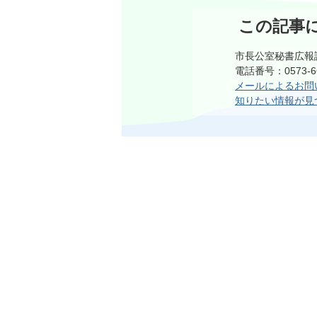
この記事
市長公室秘書広報
電話番号：0573-
メールによるお問
知りたい情報が見