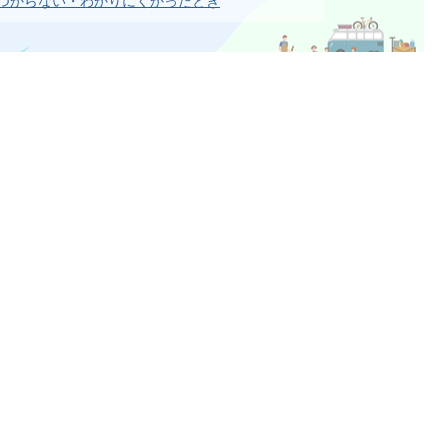
つからない・わかりにくかったとき