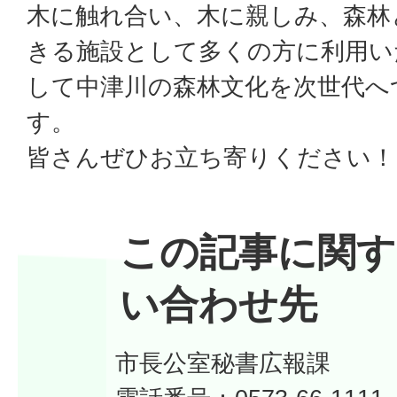
木に触れ合い、木に親しみ、森林
きる施設として多くの方に利用い
して中津川の森林文化を次世代へ
す。
皆さんぜひお立ち寄りください！
この記事に関す
い合わせ先
市長公室秘書広報課