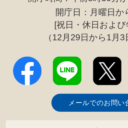
開庁日：月曜日か
[祝日・休日および
（12月29日から1月
メールでのお問い