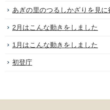
あぎの里のつるしかざりを見に
2月はこんな動きをしました
1月はこんな動きをしました
初登庁