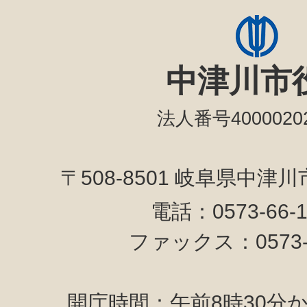
中津川市
法人番号40000202
〒508-8501 岐阜県中津
電話：0573-66-
ファックス：0573-6
開庁時間：午前8時30分か