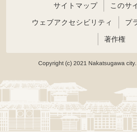
サイトマップ
このサ
ウェブアクセシビリティ
プ
著作権
Copyright (c) 2021 Nakatsugawa city.