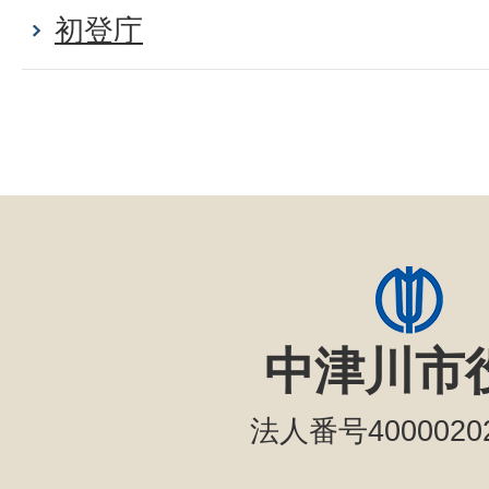
初登庁
中津川市
法人番号40000202