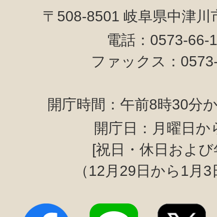
〒508-8501 岐阜県中津
電話：0573-66-
ファックス：0573-6
開庁時間：午前8時30分か
開庁日：月曜日か
[祝日・休日および
（12月29日から1月