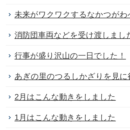
未来がワクワクするなかつがわ
消防団車両などを受け渡しまし
行事が盛り沢山の一日でした！
あぎの里のつるしかざりを見に
2月はこんな動きをしました
1月はこんな動きをしました