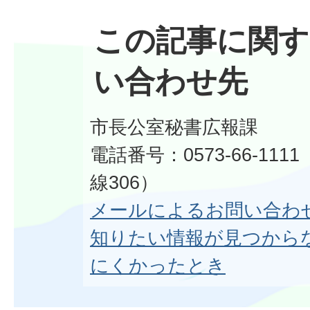
この記事に関す
い合わせ先
市長公室秘書広報課
電話番号：0573-66-11
線306）
メールによるお問い合わ
知りたい情報が見つから
にくかったとき