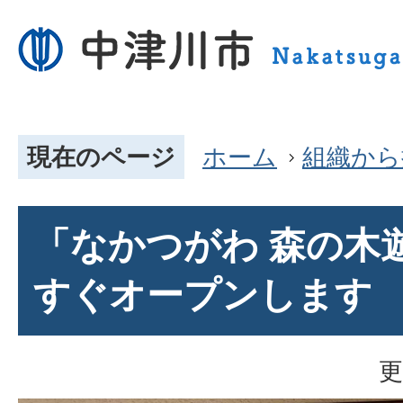
現在のページ
ホーム
組織から
「なかつがわ 森の木
すぐオープンします
更