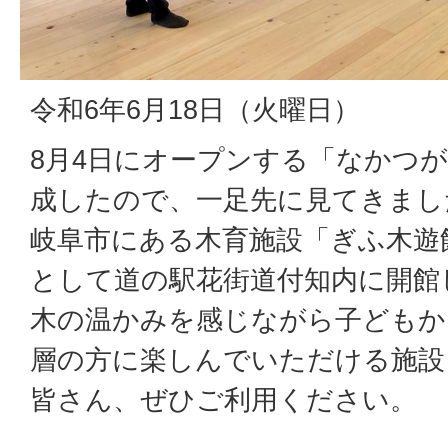
令和6年6月18日（火曜日）
8月4日にオープンする「なかつが
成したので、一足先に見てきまし
岐阜市にある木育施設「ぎふ木遊
として道の駅花街道付知内に開館
木の温かみを感じながら子どもか
層の方に楽しんでいただける施設
皆さん、ぜひご利用ください。