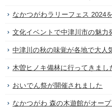
なかつがわラリーフェス 2024を開
文化イベントで中津川市の魅力
中津川の秋の味覚が各地で大人
木曽ヒノキ備林に行ってきまし
おいでん祭が開催されました
なかつがわ 森の木遊館がオー