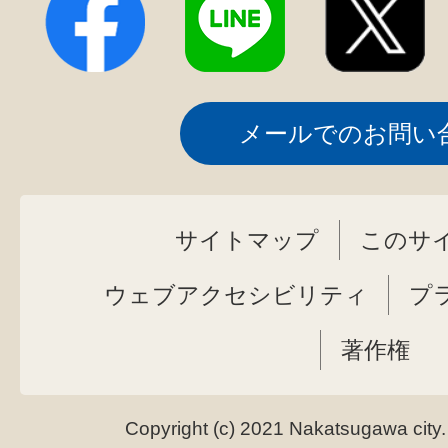
メールでのお問い
サイトマップ
このサ
ウェブアクセシビリティ
プ
著作権
Copyright (c) 2021 Nakatsugawa city.