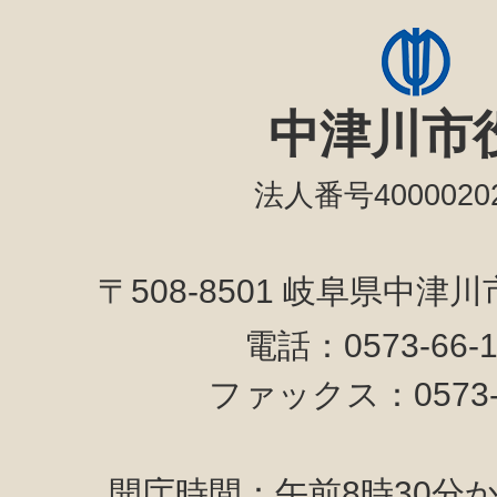
中津川市
法人番号40000202
〒508-8501 岐阜県中津
電話：0573-66-
ファックス：0573-6
開庁時間：午前8時30分か