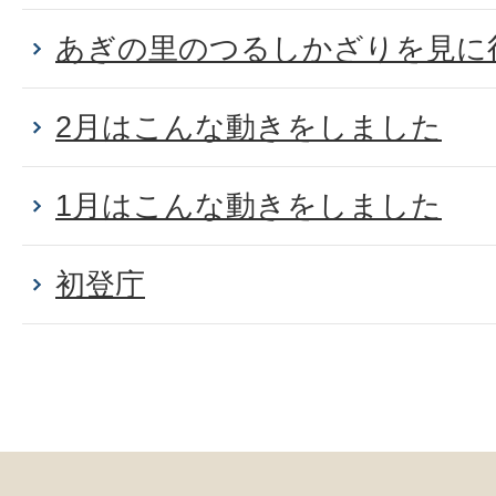
あぎの里のつるしかざりを見に
2月はこんな動きをしました
1月はこんな動きをしました
初登庁