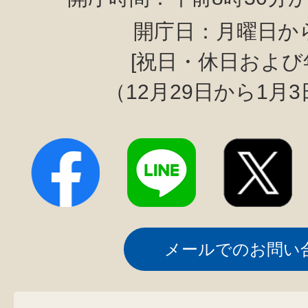
開庁日：月曜日か
[祝日・休日および
（12月29日から1月
メールでのお問い