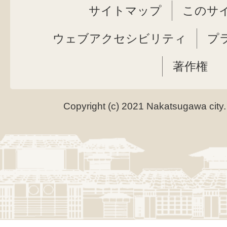
サイトマップ
このサ
ウェブアクセシビリティ
プ
著作権
Copyright (c) 2021 Nakatsugawa city.