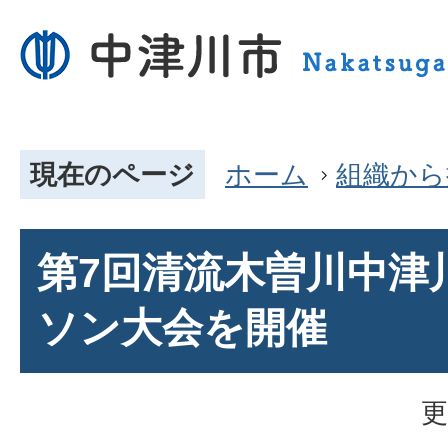
現在のページ
ホーム
組織から
第7回清流木曽川中津
ソン大会を開催
更