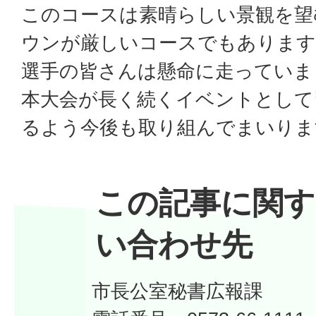
このコースは素晴らしい景観を望
ウンが厳しいコースでもあります
選手の皆さんは懸命に走っていま
本大会が長く続くイベントとして
るよう今後も取り組んでまいりま
この記事に関す
い合わせ先
市長公室秘書広報課