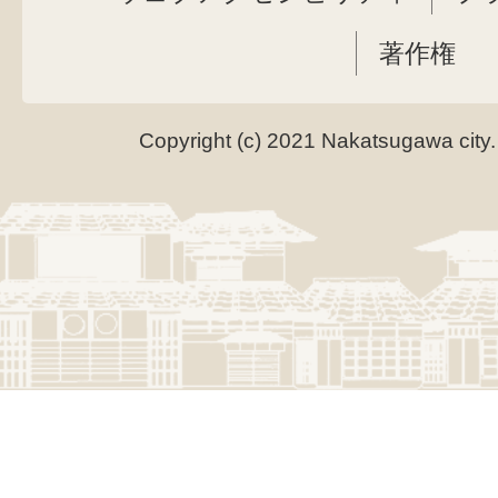
著作権
Copyright (c) 2021 Nakatsugawa city.