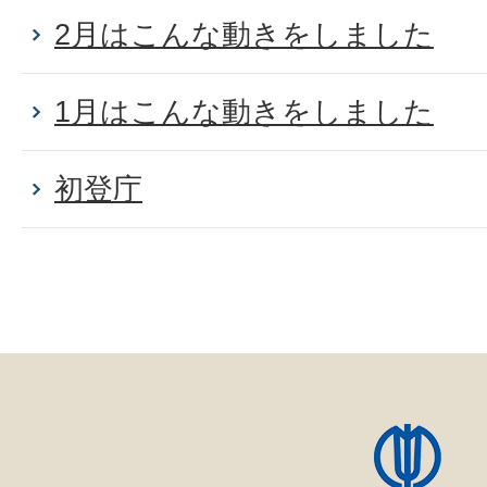
2月はこんな動きをしました
1月はこんな動きをしました
初登庁