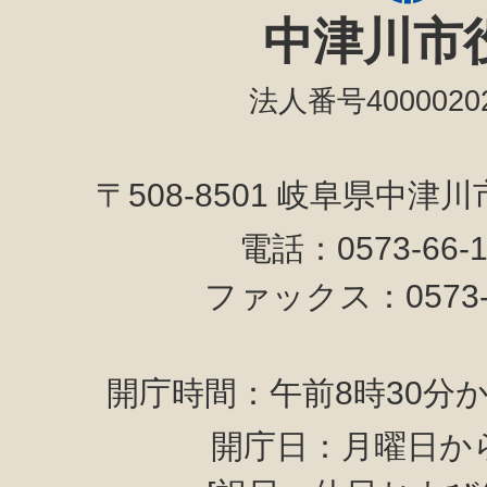
中津川市
法人番号40000202
〒508-8501 岐阜県中津
電話：0573-66-
ファックス：0573-6
開庁時間：午前8時30分か
開庁日：月曜日か