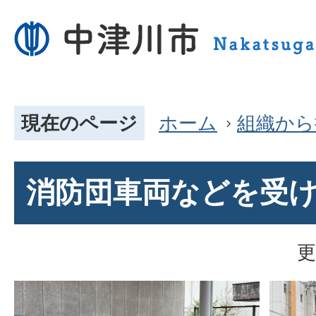
現在のページ
ホーム
組織から
消防団車両などを受
更