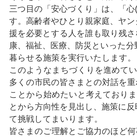
三つ目の「安心づくり」は、「心(
す。高齢者やひとり親家庭、ヤン
援を必要とする人を誰も取り残さ
康、福祉、医療、防災といった分
暮らせる施策を実行いたします。
このようなまちづくりを進めて
多くの市民の皆さまとの対話を重
ことから始めたいと考えておりま
とから方向性を見出し、施策に反
て挑戦してまいります。
皆さまのご理解とご協力のほど何