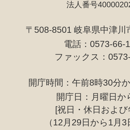
法人番号40000202
〒508-8501 岐阜県中津
電話：0573-66-
ファックス：0573-6
開庁時間：午前8時30分か
開庁日：月曜日か
[祝日・休日および
（12月29日から1月