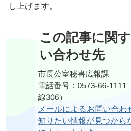
し上げます。
この記事に関す
い合わせ先
市長公室秘書広報課
電話番号：0573-66-11
線306）
メールによるお問い合わ
知りたい情報が見つから