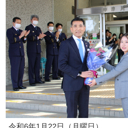
令和6年1月22日（月曜日）