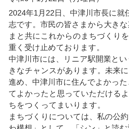
2024年1月22日、中津川市長に
志です。市民の皆さまから大きな
まと共にこれからのまちづくりを
重く受け止めております。
中津川市には、リニア駅開業とい
きなチャンスがあります。未来に
進め、中津川市に住んでよかった
てよかったと思っていただける
ちをつくってまいります。
まちづくりについては、私の公約
わ構想」として、「シン」と読む