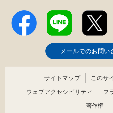
メールでのお問い
サイトマップ
このサ
ウェブアクセシビリティ
プ
著作権