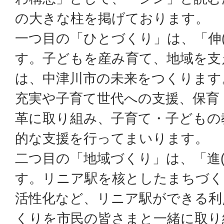
の大きな柱を掲げております。
一つ目の「ひとづくり」は、「伸(
す。子どもを産み育て、地域を支
は、中津川市の未来をつくります
充実や子育て世代への支援、保育
革に取り組み、子育て・子どもの
的な支援を行ってまいります。
二つ目の「地域づくり」は、「進(
す。リニア駅を核としたまちづく
活性化など、リニア駅ができる利
くりを市民の皆さまと一緒に取り