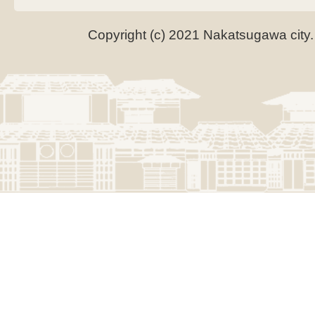
Copyright (c) 2021 Nakatsugawa city.