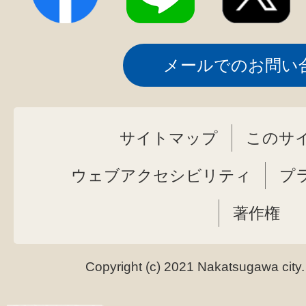
メールでのお問い
サイトマップ
このサ
ウェブアクセシビリティ
プ
著作権
Copyright (c) 2021 Nakatsugawa city.