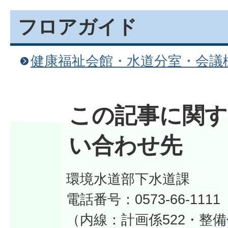
フロアガイド
健康福祉会館・水道分室・会議
この記事に関す
い合わせ先
環境水道部下水道課
電話番号：0573-66-1111
（内線：計画係522・整備係