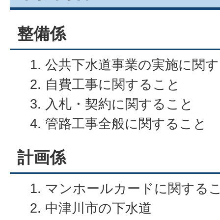
整備係
公共下水道事業の実施に関す
自費工事に関すること
入札・契約に関すること
管路工事全般に関すること
計画係
マンホールカードに関する
中津川市の下水道