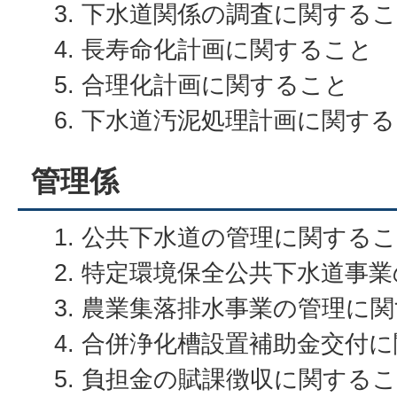
下水道関係の調査に関する
長寿命化計画に関すること
合理化計画に関すること
下水道汚泥処理計画に関する
管理係
公共下水道の管理に関する
特定環境保全公共下水道事業
農業集落排水事業の管理に関
合併浄化槽設置補助金交付に
負担金の賦課徴収に関する