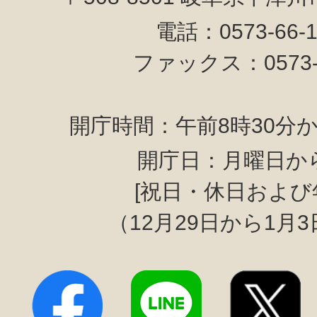
電話：0573-66-
ファックス：0573-6
開庁時間：午前8時30分か
開庁日：月曜日か
[祝日・休日および
（12月29日から1月