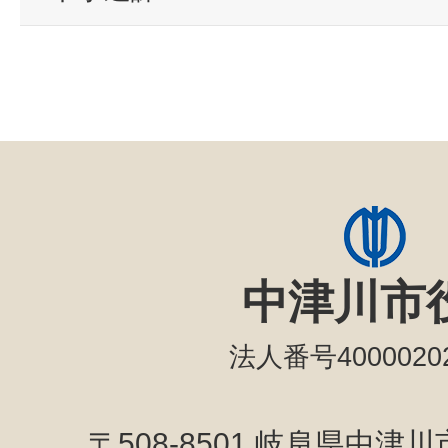
中津川市
法人番号40000202
〒508-8501 岐阜県中津