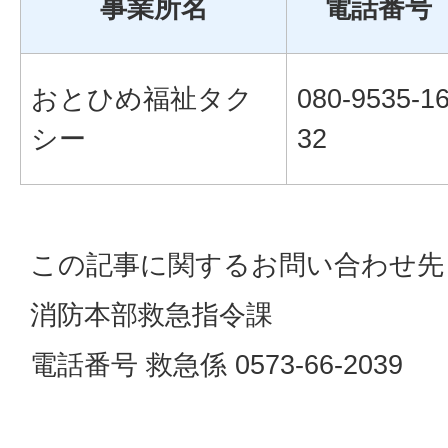
事業所名
電話番号
おとひめ福祉タク
080-9535-1
シー
32
この記事に関するお問い合わせ先
消防本部救急指令課
電話番号 救急係 0573-66-2039