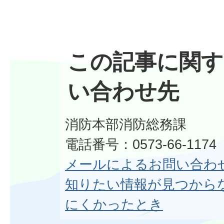
この記事に関す
い合わせ先
消防本部消防総務課
電話番号：0573-66-1174
メールによるお問い合わ
知りたい情報が見つから
にくかったとき