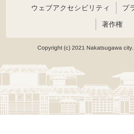
ウェブアクセシビリティ
プ
著作権
Copyright (c) 2021 Nakatsugawa city.