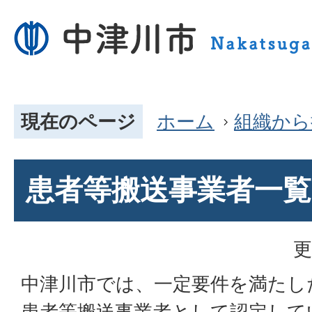
現在のページ
ホーム
組織から
患者等搬送事業者一覧
更
中津川市では、一定要件を満たし
患者等搬送事業者として認定して