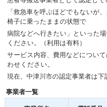
「救急車を呼ぶほどでもないが、
椅子に乗ったままの状態で
病院などへ行きたい」といった場
ください。（利用は有料）
サービス内容、費用などについて
わせください。
現在、中津川市の認定事業者は下
事業者一覧