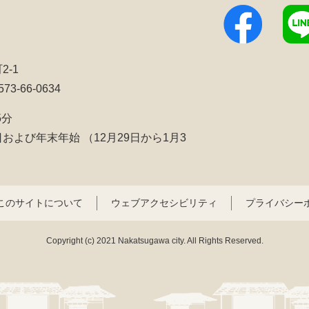
2-1
3-66-0634
5分
日および年末年始
（12月29日から1月3
このサイトについて
ウェブアクセシビリティ
プライバシー
Copyright (c) 2021 Nakatsugawa city. All Rights Reserved.