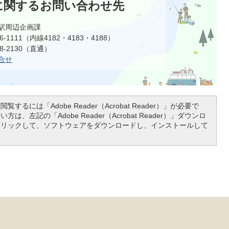
に関するお問い合わせ先
駅周辺企画課
6-1111（内線4182・4183・4188）
8-2130（直通）
合せ
覧するには「Adobe Reader（Acrobat Reader）」が必要で
は、左記の「Adobe Reader（Acrobat Reader）」ダウンロ
クリックして、ソフトウェアをダウンロードし、インストールして