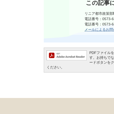
この記事
リニア都市政策部
電話番号：0573-6
電話番号：0573-6
メールによるお問
PDFファイルを閲
す。お持ちでない方
ードボタンを
ください。