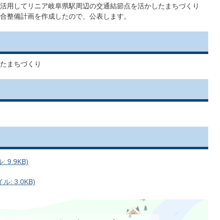
活用してリニア岐阜県駅周辺の交通結節点を活かしたまちづくり
合整備計画を作成したので、公表します。
たまちづくり
9.9KB)
 3.0KB)