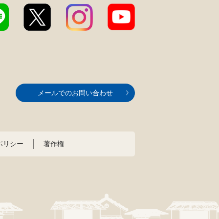
メールでのお問い合わせ
ポリシー
著作権