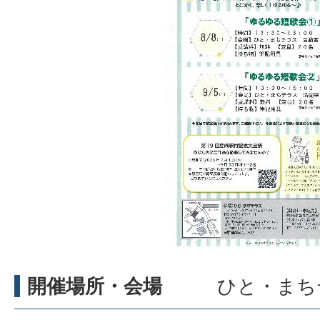
開催場所・会場
ひと・まち