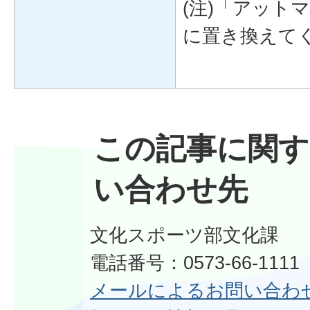
(注)「アット
に置き換えて
この記事に関す
い合わせ先
文化スポーツ部文化課
電話番号：0573-66-111
メールによるお問い合わ