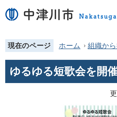
現在のページ
ホーム
組織から
ゆるゆる短歌会を開
更