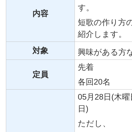
す。
内容
短歌の作り方
紹介します。
対象
興味がある方
先着
定員
各回20名
05月28日(木曜
日)
ただし、