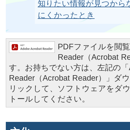
知りたい情報が見つから
にくかったとき
PDFファイルを閲覧
Reader（Acrobat
す。お持ちでない方は、左記の「A
Reader（Acrobat Reader
リックして、ソフトウェアをダ
トールしてください。