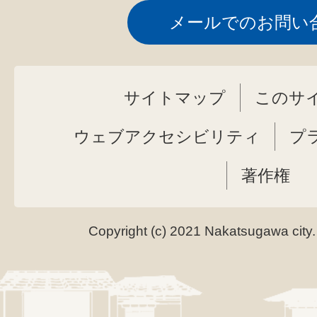
メールでのお問い
サイトマップ
このサ
ウェブアクセシビリティ
プ
著作権
Copyright (c) 2021 Nakatsugawa city.