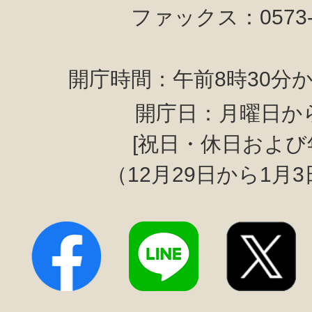
ファックス：0573-6
開庁時間：午前8時30分か
開庁日：月曜日か
[祝日・休日および
（12月29日から1月