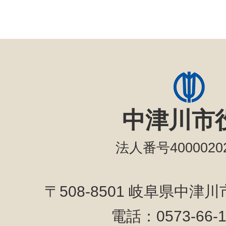
中津川市
法人番号40000202
〒508-8501 岐阜県中津
電話：0573-66-