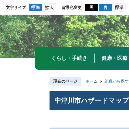
文字サイズ
背景色変更
くらし・手続き
健康・医療
現在のページ
ホーム
組織から探す
中津川市ハザードマップ