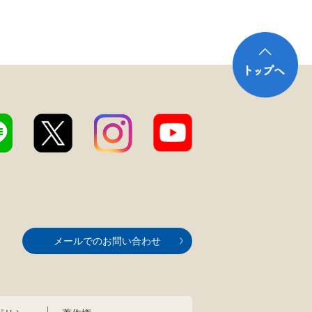
メールでのお問い合わせ