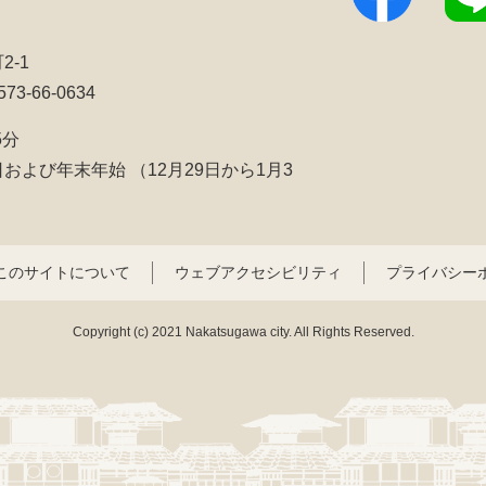
2-1
3-66-0634
5分
日および年末年始
（12月29日から1月3
このサイトについて
ウェブアクセシビリティ
プライバシー
Copyright (c) 2021 Nakatsugawa city. All Rights Reserved.