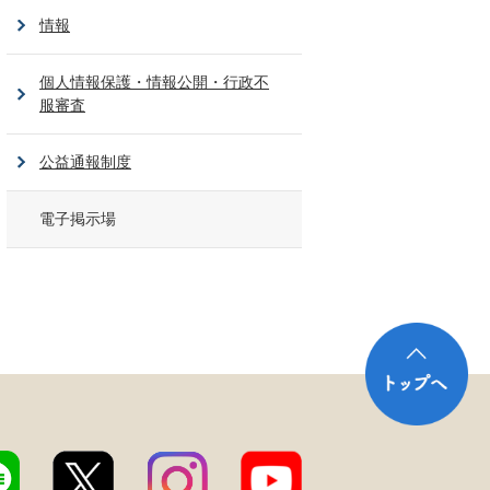
情報
個人情報保護・情報公開・行政不
服審査
公益通報制度
電子掲示場