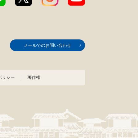
メールでのお問い合わせ
ポリシー
著作権