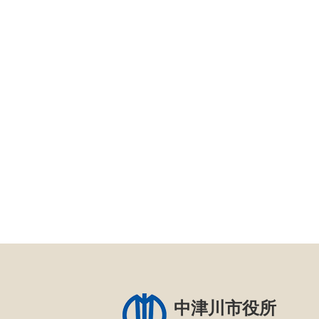
中津川市役所