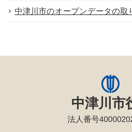
中津川市のオープンデータの取
中津川市
法人番号40000202