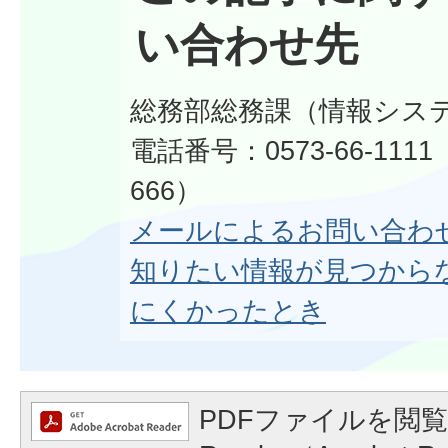
い合わせ先
総務部総務課（情報シス
電話番号：0573-66-111
666）
メールによるお問い合わ
知りたい情報が見つから
にくかったとき
PDFファイルを閲覧