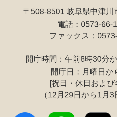
〒508-8501 岐阜県中津
電話：0573-66-
ファックス：0573-6
開庁時間：午前8時30分か
開庁日：月曜日か
[祝日・休日および
（12月29日から1月