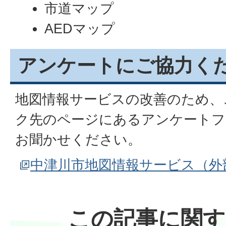
市道マップ
AEDマップ
アンケートにご協力く
地図情報サービスの改善のため、
ク先のページにあるアンケートフ
お聞かせください。
中津川市地図情報サービス（外
この記事に関す