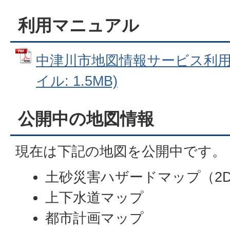
利用マニュアル
中津川市地図情報サービス利用マ
イル: 1.5MB)
公開中の地図情報
現在は下記の地図を公開中です。
土砂災害ハザードマップ（2D
上下水道マップ
都市計画マップ