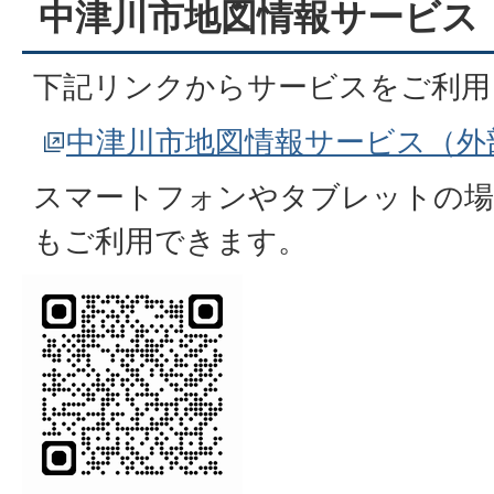
中津川市地図情報サービス
下記リンクからサービスをご利用
中津川市地図情報サービス（外
スマートフォンやタブレットの場
もご利用できます。