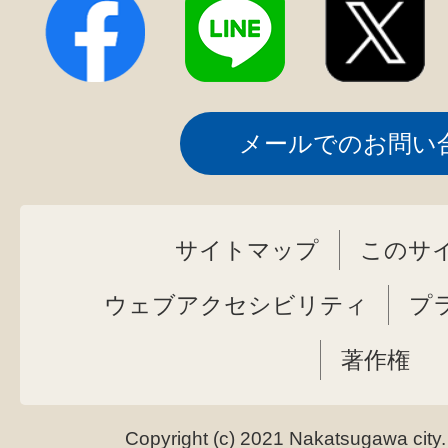
メールでのお問い
サイトマップ
このサ
ウェブアクセシビリティ
プ
著作権
Copyright (c) 2021 Nakatsugawa city.