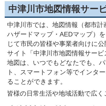
中津川市地図情報サー
中津川市では、地図情報（都市計
ハザードマップ・AEDマップ）
じて市民の皆様や事業者向けに公
サイト「中津川市地図情報サービ
地図は、いつでもどなたでも、パ
ト、スマートフォン等でインター
ることができます。
皆様の日常生活や地域活動で広く