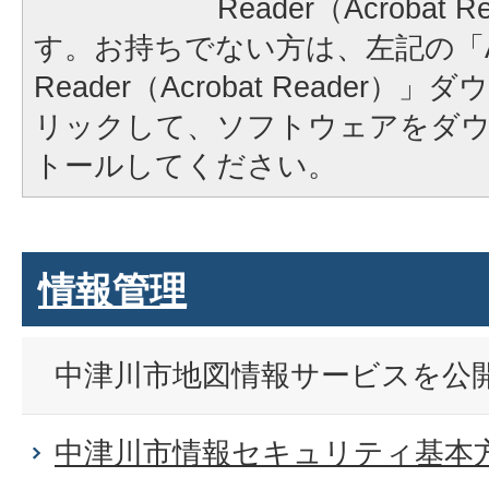
Reader（Acrobat
す。お持ちでない方は、左記の「A
Reader（Acrobat Reader
リックして、ソフトウェアをダ
トールしてください。
情報管理
中津川市地図情報サービスを公
中津川市情報セキュリティ基本