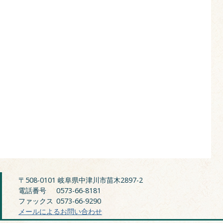
〒508-0101 岐阜県中津川市苗木2897-2
電話番号
0573-66-8181
ファックス
0573-66-9290
メールによるお問い合わせ