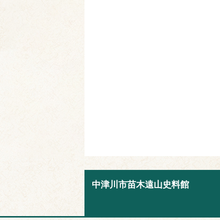
中津川市苗木遠山史料館