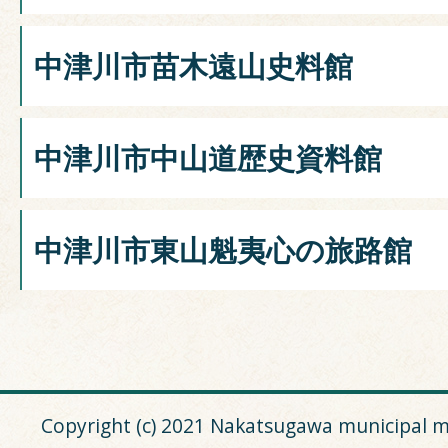
中津川市苗木遠山史料館
中津川市中山道歴史資料館
中津川市東山魁夷心の旅路館
Copyright (c) 2021 Nakatsugawa municipal m