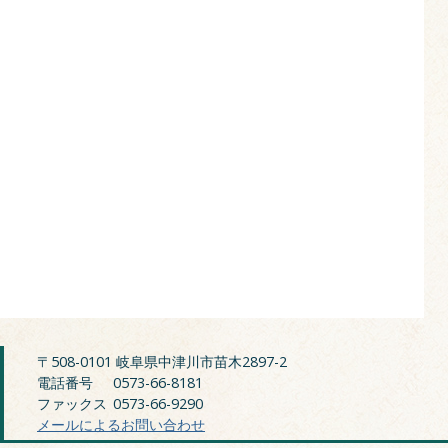
〒508-0101 岐阜県中津川市苗木2897-2
電話番号
0573-66-8181
ファックス
0573-66-9290
メールによるお問い合わせ