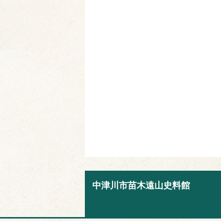
中津川市苗木遠山史料館