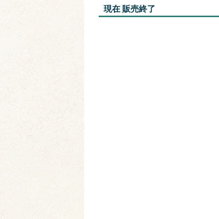
現在 販売終了