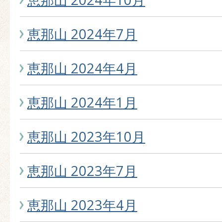
恵那山 2024年7月
恵那山 2024年4月
恵那山 2024年1月
恵那山 2023年10月
恵那山 2023年7月
恵那山 2023年4月