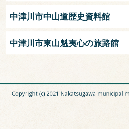
中津川市中山道歴史資料館
中津川市東山魁夷心の旅路館
Copyright (c) 2021 Nakatsugawa municipal m