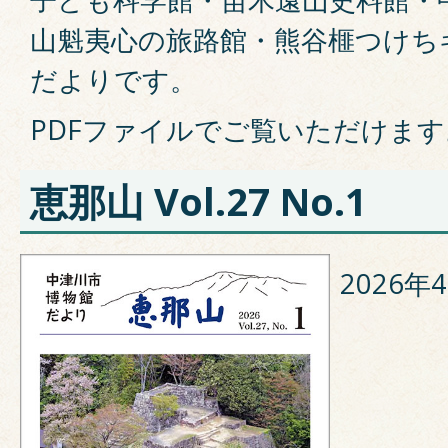
山魁夷心の旅路館・熊谷榧つけち
だよりです。
PDFファイルでご覧いただけます
恵那山 Vol.27 No.1
2026年