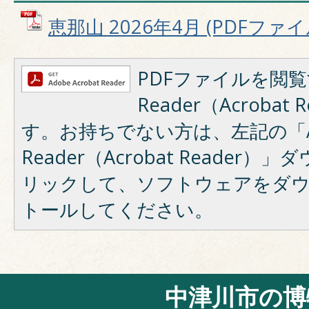
恵那山 2026年4月 (PDFファイル
PDFファイルを閲覧
Reader（Acroba
す。お持ちでない方は、左記の「A
Reader（Acrobat Reade
リックして、ソフトウェアをダ
トールしてください。
中津川市の博