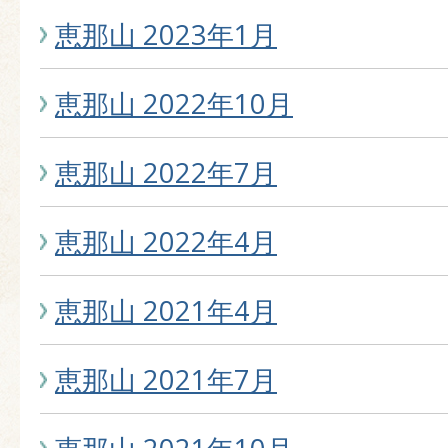
恵那山 2023年1月
恵那山 2022年10月
恵那山 2022年7月
恵那山 2022年4月
恵那山 2021年4月
恵那山 2021年7月