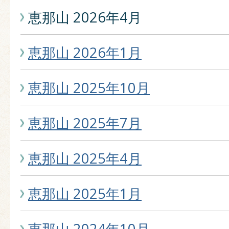
恵那山 2026年4月
恵那山 2026年1月
恵那山 2025年10月
恵那山 2025年7月
恵那山 2025年4月
恵那山 2025年1月
恵那山 2024年10月