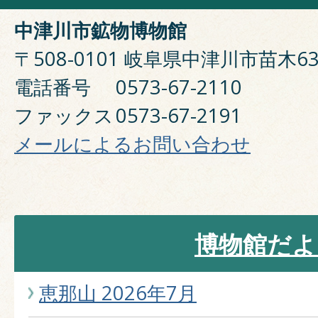
中津川市鉱物博物館
〒508-0101 岐阜県中津川市苗木63
電話番号
0573-67-2110
ファックス
0573-67-2191
メールによるお問い合わせ
博物館だよ
恵那山 2026年7月