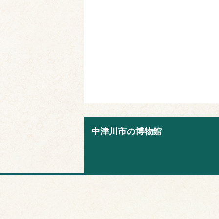
中津川市の博物館