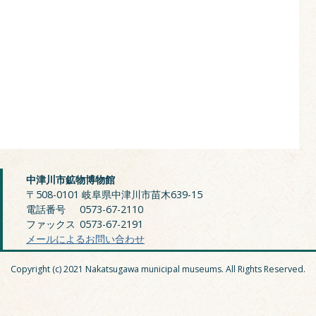
中津川市鉱物博物館
〒508-0101 岐阜県中津川市苗木639-15
電話番号
0573-67-2110
ファックス
0573-67-2191
メールによるお問い合わせ
Copyright (c) 2021 Nakatsugawa municipal museums. All Rights Reserved.