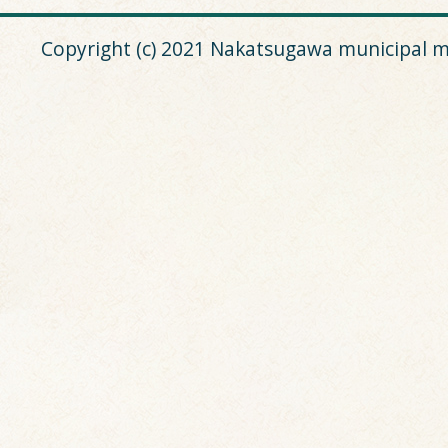
Copyright (c) 2021 Nakatsugawa municipal m