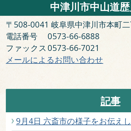
中津川市中山道歴
〒508-0041 岐阜県中津川市本町二
電話番号
0573-66-6888
ファックス
0573-66-7021
メールによるお問い合わせ
記事
9月4日 六斎市の様子をお伝え