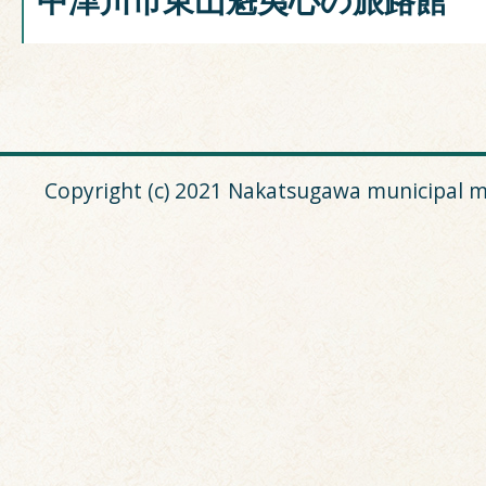
Copyright (c) 2021 Nakatsugawa municipal m