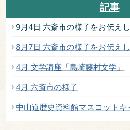
記事
9月4日 六斎市の様子をお伝え
8月7日 六斎市の様子をお伝え
4月 文学講座「島崎藤村文学」
4月 六斎市の様子
中山道歴史資料館マスコットキ