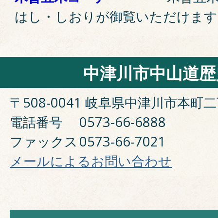
はし・しおりが御覧いただけます
中津川市中山道歴
〒508-0041 岐阜県中津川市本町二
電話番号
0573-66-6888
ファックス
0573-66-7021
メールによるお問い合わせ