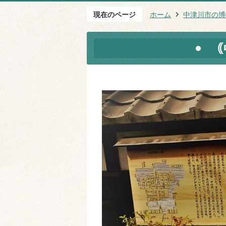
現在のページ
ホーム
中津川市の博
｟