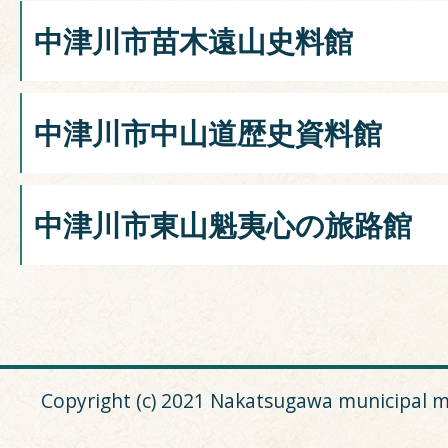
中津川市苗木遠山史料館
中津川市中山道歴史資料館
中津川市東山魁夷心の旅路館
Copyright (c) 2021 Nakatsugawa municipal m