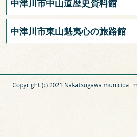
中津川市中山道歴史資料館
中津川市東山魁夷心の旅路館
Copyright (c) 2021 Nakatsugawa municipal m