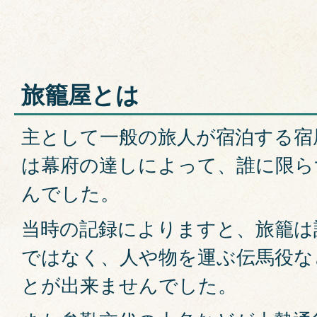
旅籠屋とは
主として一般の旅人が宿泊する宿
は幕府の達しによって、誰に限ら
んでした。
当時の記録によりますと、旅籠は
ではなく、人や物を運ぶ伝馬役な
とが出来ませんでした。