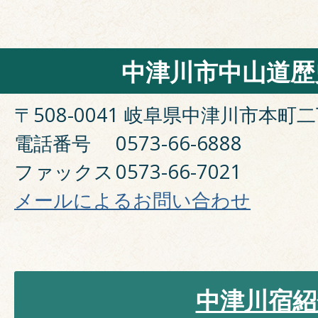
中津川市中山道歴
〒508-0041 岐阜県中津川市本町二
電話番号
0573-66-6888
ファックス
0573-66-7021
メールによるお問い合わせ
中津川宿紹