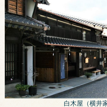
白木屋（横井