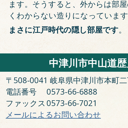
ます。そうすると、外からは部屋
くわからない造りになっていま
まさに江戸時代の隠し部屋です
。
中津川市中山道歴
〒508-0041 岐阜県中津川市本町二
電話番号
0573-66-6888
ファックス
0573-66-7021
メールによるお問い合わせ