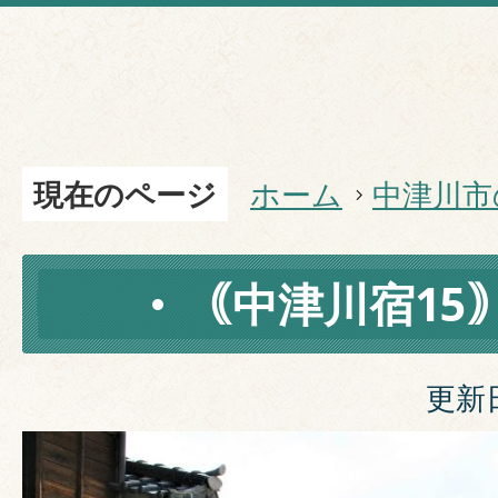
現在のページ
ホーム
中津川市
｟中津川宿15
更新日