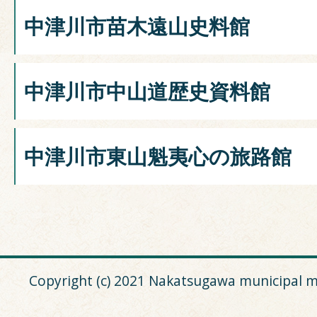
中津川市苗木遠山史料館
中津川市中山道歴史資料館
中津川市東山魁夷心の旅路館
Copyright (c) 2021 Nakatsugawa municipal m