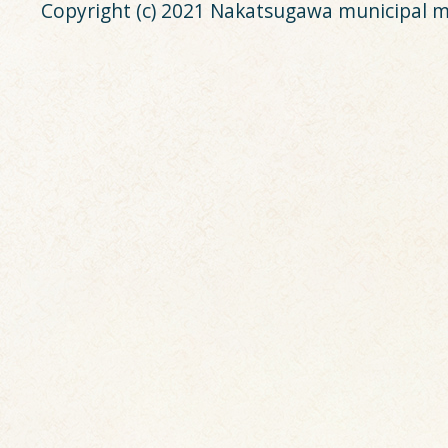
Copyright (c) 2021 Nakatsugawa municipal m