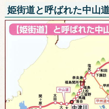
姫街道と呼ばれた中山