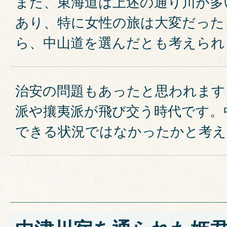
また、東海道は上述の通り川が多
あり、特に女性の旅は大変だった
ら、中山道を選んだとも考えられ
治安の問題もあったと思われます
派や攘夷派が飛び交う時代です。
できる状況ではなかったかと考え