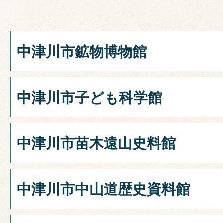
中津川市鉱物博物館
中津川市子ども科学館
中津川市苗木遠山史料館
中津川市中山道歴史資料館