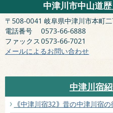
中津川市中山道歴
〒508-0041 岐阜県中津川市本町二
電話番号
0573-66-6888
ファックス
0573-66-7021
メールによるお問い合わせ
中津川宿紹
｟中津川宿32｠昔の中津川宿の