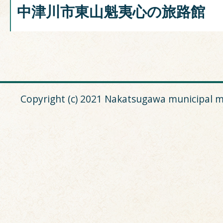
中津川市東山魁夷心の旅路館
Copyright (c) 2021 Nakatsugawa municipal m