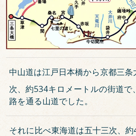
中山道は江戸日本橋から京都三条
次、約534キロメートルの街道で
路を通る山道でした。
それに比べ東海道は五十三次、約