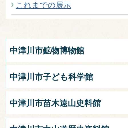
これまでの展示
中津川市鉱物博物館
中津川市子ども科学館
中津川市苗木遠山史料館