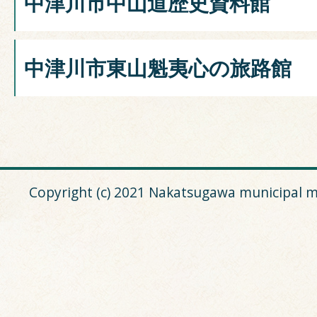
中津川市中山道歴史資料館
中津川市東山魁夷心の旅路館
Copyright (c) 2021 Nakatsugawa municipal m