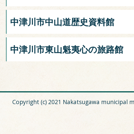
中津川市中山道歴史資料館
中津川市東山魁夷心の旅路館
Copyright (c) 2021 Nakatsugawa municipal m