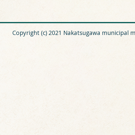
Copyright (c) 2021 Nakatsugawa municipal m