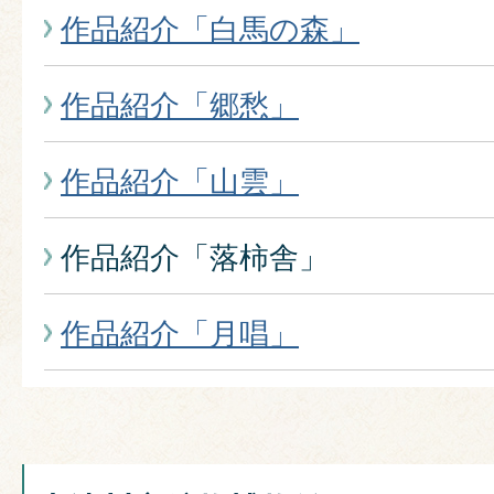
作品紹介「白馬の森」
作品紹介「郷愁」
作品紹介「山雲」
作品紹介「落柿舎」
作品紹介「月唱」