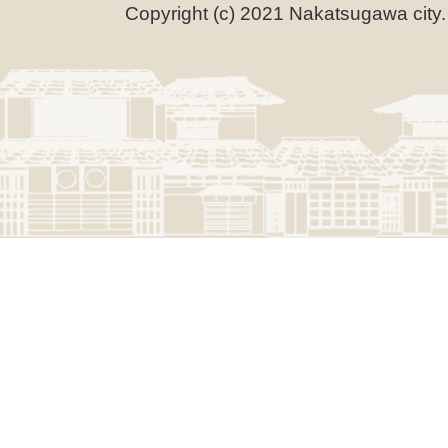
Copyright (c) 2021 Nakatsugawa city.