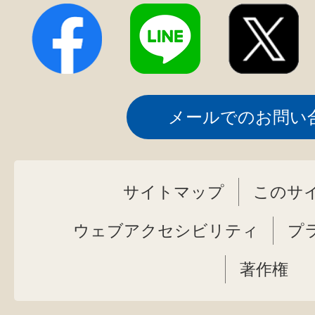
メールでのお問い
サイトマップ
このサ
ウェブアクセシビリティ
プ
著作権