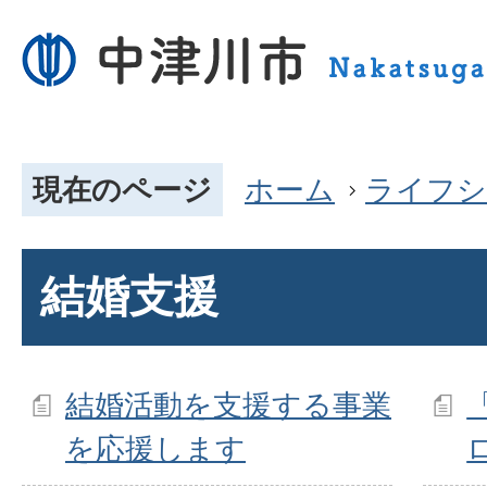
現在のページ
ホーム
ライフシ
結婚支援
結婚活動を支援する事業
を応援します