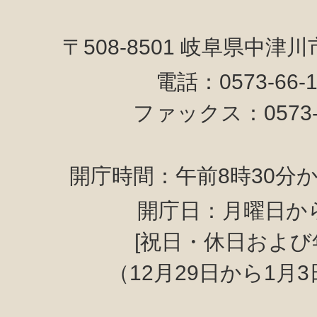
〒508-8501 岐阜県中津
電話：0573-66-
ファックス：0573-6
開庁時間：午前8時30分か
開庁日：月曜日か
[祝日・休日および
（12月29日から1月