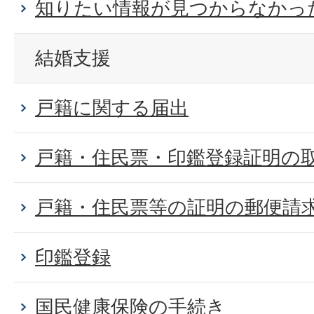
知りたい情報が見つからなかった
結婚支援
戸籍に関する届出
戸籍・住民票・印鑑登録証明の
戸籍・住民票等の証明の郵便請
印鑑登録
国民健康保険の手続き