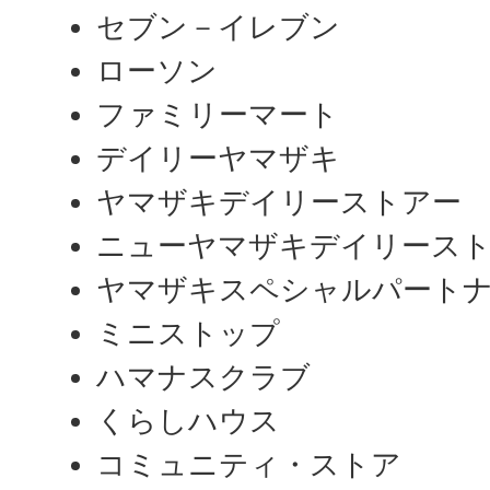
セブン－イレブン
ローソン
ファミリーマート
デイリーヤマザキ
ヤマザキデイリーストアー
ニューヤマザキデイリース
ヤマザキスペシャルパート
ミニストップ
ハマナスクラブ
くらしハウス
コミュニティ・ストア