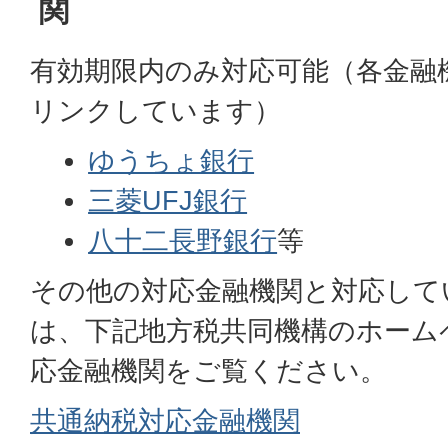
関
有効期限内のみ対応可能（各金融
リンクしています）
ゆうちょ銀行
三菱UFJ銀行
八十二長野銀行
等
その他の対応金融機関と対応して
は、下記地方税共同機構のホーム
応金融機関をご覧ください。
共通納税対応金融機関