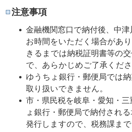
注意事項
金融機関窓口で納付後、中津
お時間をいただく場合があり
きるまでは納税証明書等の交
で、あらかじめご了承くだ
ゆうちょ銀行・郵便局では納
取り扱いできません。
市・県民税を岐阜・愛知・三
ょ銀行・郵便局で納付される
発行しますので、税務課まで