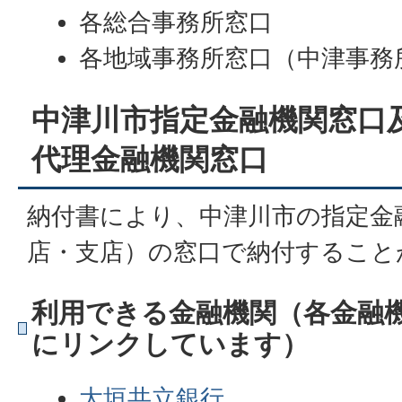
各総合事務所窓口
各地域事務所窓口（中津事務
中津川市指定金融機関窓口
代理金融機関窓口
納付書により、中津川市の指定金
店・支店）の窓口で納付すること
利用できる金融機関（各金融
にリンクしています）
大垣共立銀行