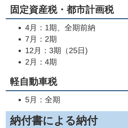
固定資産税・都市計画税
4月：1期、全期前納
7月：2期
12月：3期（25日)
2月：4期
軽自動車税
5月：全期
納付書による納付