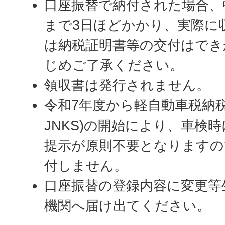
口座振替で納付された場合、
まで3日ほどかかり、実際に
は納税証明書等の交付はでき
じめご了承ください。
領収書は発行されません。
令和7年度から軽自動車税納
JNKS)の開始により、車検
提示が原則不要となりますの
付しません。
口座振替の登録内容に変更等
機関へ届け出てください。