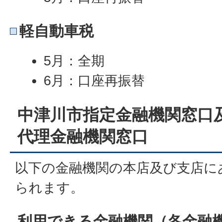
軽自動車税
5月：全期
6月：口座再振替
中津川市指定金融機関窓口
代理金融機関窓口
以下の金融機関の本店及び支店に
られます。
利用できる金融機関（各金融