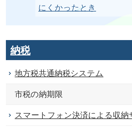
にくかったとき
納税
地方税共通納税システム
市税の納期限
スマートフォン決済による収納