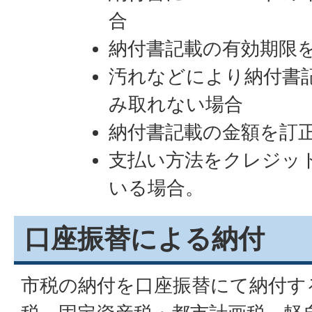
合
納付書記載の有効期限
汚れなどにより納付書
み取れない場合
納付書記載の金額を訂
支払い方法をクレジッ
いる場合。
口座振替による納付
市税の納付を口座振替にて納付す