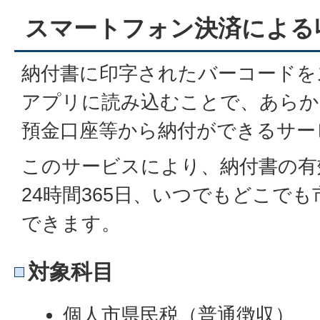
スマートフォン決済による
納付書に印字されたバーコードを
アプリに読み込むことで、あらか
預金口座等から納付ができるサー
このサービスにより、納付書の有
24時間365日、いつでもどこで
できます。
対象科目
個人市県民税（普通徴収）