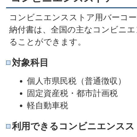
コンビニエンスストア用バーコー
納付書は、全国の主なコンビニエ
ることができます。
対象科目
個人市県民税（普通徴収）
固定資産税・都市計画税
軽自動車税
利用できるコンビニエンスス