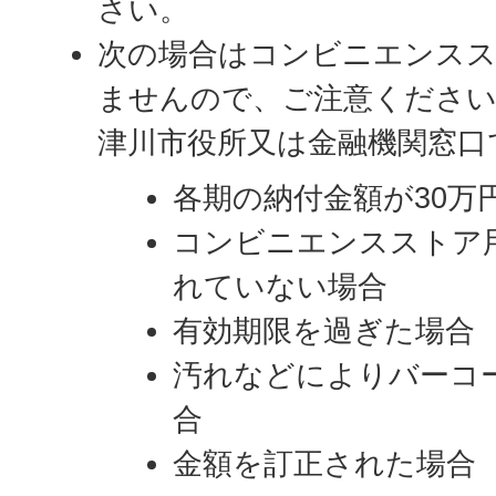
さい。
次の場合はコンビニエンス
ませんので、ご注意くださ
津川市役所又は金融機関窓口
各期の納付金額が30万
コンビニエンスストア
れていない場合
有効期限を過ぎた場合
汚れなどによりバーコ
合
金額を訂正された場合