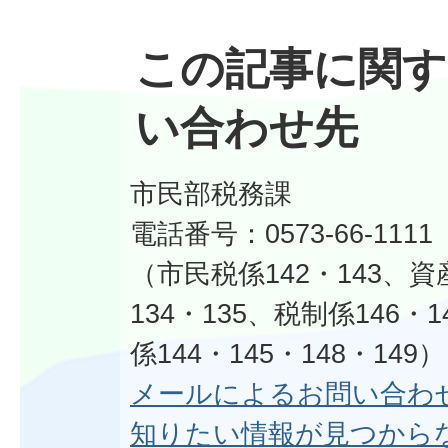
この記事に関す
い合わせ先
市民部税務課
電話番号：0573-66-1111
（市民税係142・143、資
134・135、税制係146・
係144・145・148・149）
メールによるお問い合わ
知りたい情報が見つから