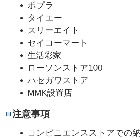
ポプラ
タイエー
スリーエイト
セイコーマート
生活彩家
ローソンストア100
ハセガワストア
MMK設置店
注意事項
コンビニエンスストアでの納