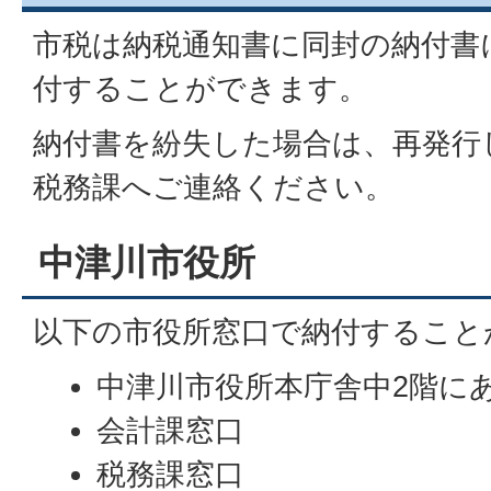
市税は納税通知書に同封の納付書
付することができます。
納付書を紛失した場合は、再発行
税務課へご連絡ください。
中津川市役所
以下の市役所窓口で納付すること
中津川市役所本庁舎中2階に
会計課窓口
税務課窓口