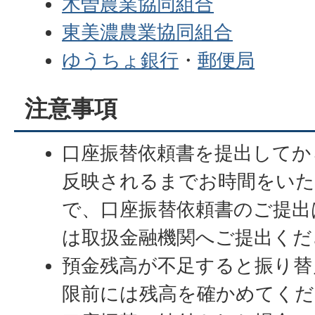
木曽農業協同組合
東美濃農業協同組合
ゆうちょ銀行
・
郵便局
注意事項
口座振替依頼書を提出してか
反映されるまでお時間をい
で、口座振替依頼書のご提出
は取扱金融機関へご提出くだ
預金残高が不足すると振り替
限前には残高を確かめてくだ