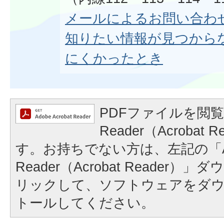
メールによるお問い合わ
知りたい情報が見つから
にくかったとき
PDFファイルを閲覧
Reader（Acrobat
す。お持ちでない方は、左記の「A
Reader（Acrobat Reader
リックして、ソフトウェアをダ
トールしてください。