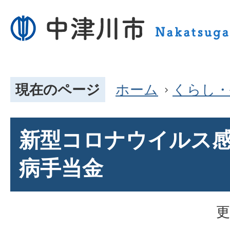
現在のページ
ホーム
くらし・
新型コロナウイルス
病手当金
更