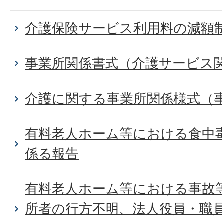
介護保険サービス利用料の減額
事業所関係書式（介護サービス
介護に関する事業所関係様式（
有料老人ホーム等における食中
係る報告
有料老人ホーム等における事故
所者の行方不明、法人役員・職