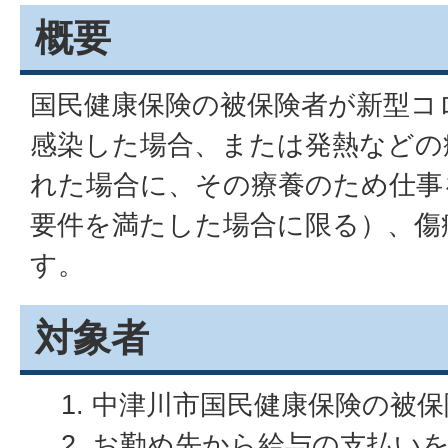
概要
国民健康保険の被保険者が新型コ
感染した場合、または発熱などの
れた場合に、その療養のため仕事
要件を満たした場合に限る）、傷
す。
対象者
中津川市国民健康保険の被保
お勤め先から給与の支払い