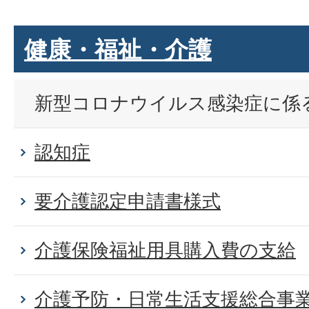
健康・福祉・介護
新型コロナウイルス感染症に係
認知症
要介護認定申請書様式
介護保険福祉用具購入費の支給
介護予防・日常生活支援総合事業