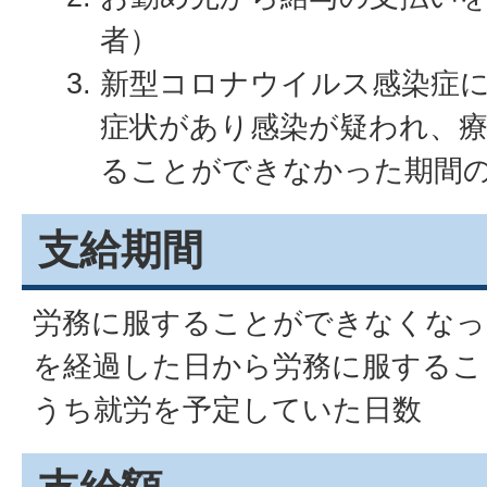
者）
新型コロナウイルス感染症
症状があり感染が疑われ、
ることができなかった期間
支給期間
労務に服することができなくなっ
を経過した日から労務に服するこ
うち就労を予定していた日数