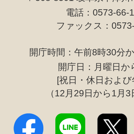
電話：0573-66-
ファックス：0573-6
開庁時間：午前8時30分か
開庁日：月曜日か
[祝日・休日および
（12月29日から1月