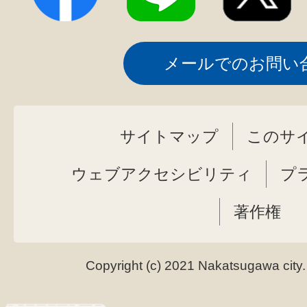
メールでのお問い
サイトマップ
このサ
ウェブアクセシビリティ
プ
著作権
Copyright (c) 2021 Nakatsugawa city.