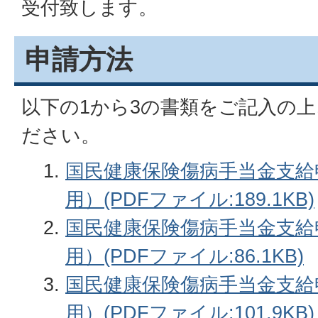
受付致します。
申請方法
以下の1から3の書類をご記入の
ださい。
国民健康保険傷病手当金支給
用）(PDFファイル:189.1KB)
国民健康保険傷病手当金支給
用）(PDFファイル:86.1KB)
国民健康保険傷病手当金支給
用）(PDFファイル:101.9KB)