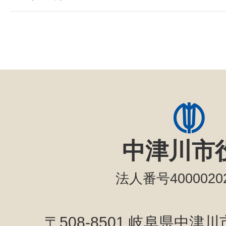
中津川市
法人番号40000202
〒508-8501 岐阜県中津