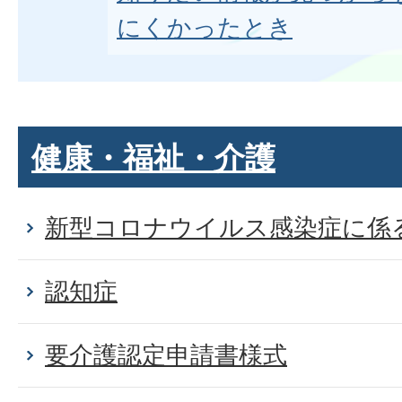
にくかったとき
健康・福祉・介護
新型コロナウイルス感染症に係
認知症
要介護認定申請書様式