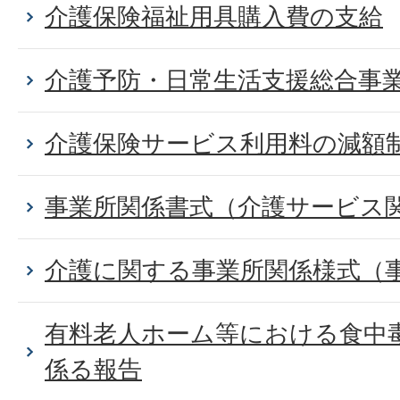
介護保険福祉用具購入費の支給
介護予防・日常生活支援総合事業
介護保険サービス利用料の減額
事業所関係書式（介護サービス
介護に関する事業所関係様式（
有料老人ホーム等における食中
係る報告