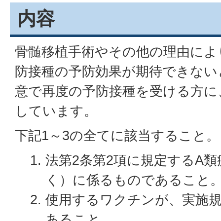
内容
骨髄移植手術やその他の理由によ
防接種の予防効果が期待できない
意で再度の予防接種を受ける方に
しています。
下記1～3の全てに該当すること。
法第2条第2項に規定するA
く）に係るものであること
使用するワクチンが、実施
あること。