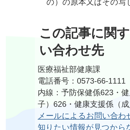
の）の原本又はその写
この記事に関す
い合わせ先
医療福祉部健康課
電話番号：0573-66-1111
内線：予防保健係623・
子）626・健康支援係（成
メールによるお問い合わ
知りたい情報が見つから