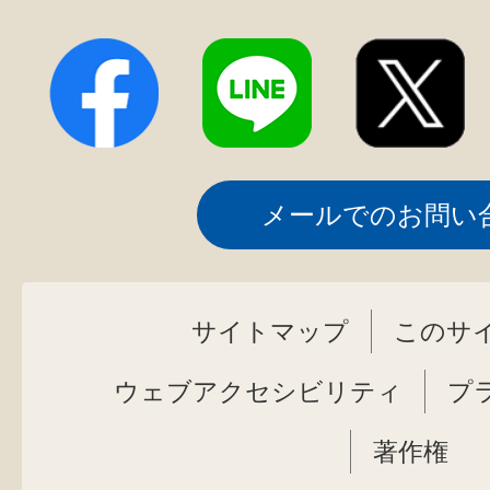
メールでのお問い
サイトマップ
このサ
ウェブアクセシビリティ
プ
著作権