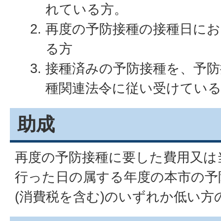
れている方。
再度の予防接種の接種日に
る方
接種済みの予防接種を、予防
種関連法令に従い受けてい
助成
再度の予防接種に要した費用又は
行った日の属する年度の本市の予
(消費税を含む)のいずれか低い方