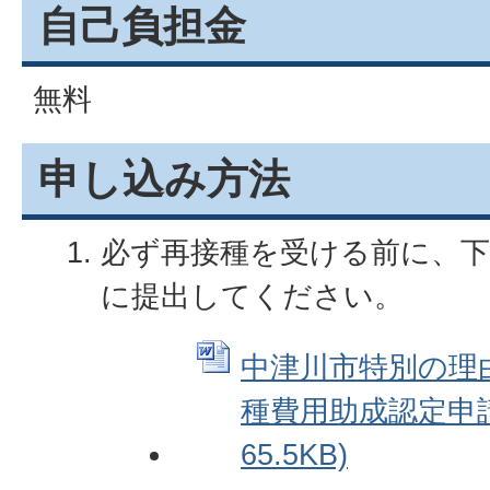
自己負担金
無料
申し込み方法
必ず再接種を受ける前に、下
に提出してください。
中津川市特別の理
種費用助成認定申請書
65.5KB)