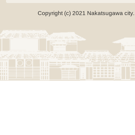
Copyright (c) 2021 Nakatsugawa city.