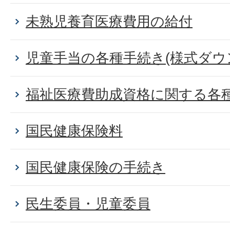
未熟児養育医療費用の給付
児童手当の各種手続き(様式ダウ
福祉医療費助成資格に関する各
国民健康保険料
国民健康保険の手続き
民生委員・児童委員