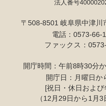
法人番号40000202
〒508-8501 岐阜県中津
電話：0573-66-
ファックス：0573-6
開庁時間：午前8時30分か
開庁日：月曜日か
[祝日・休日および
（12月29日から1月