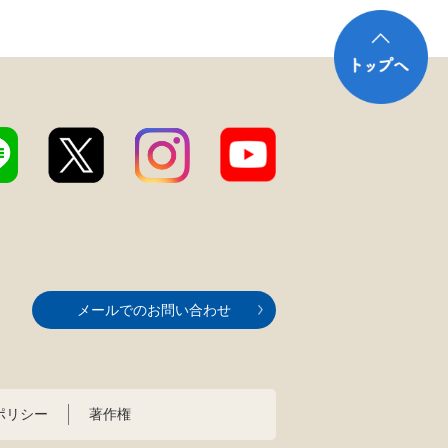
メールでのお問い合わせ
ポリシー
著作権