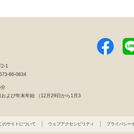
2-1
3-66-0634
5分
日および年末年始
（12月29日から1月3
このサイトについて
ウェブアクセシビリティ
プライバシー