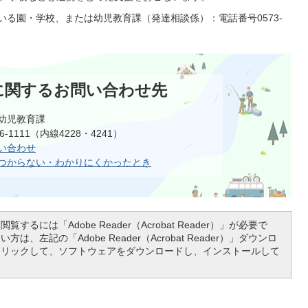
いる園・学校、または幼児教育課（発達相談係）：電話番号0573-
。
に関するお問い合わせ先
幼児教育課
6-1111（内線4228・4241）
い合わせ
つからない・わかりにくかったとき
覧するには「Adobe Reader（Acrobat Reader）」が必要で
は、左記の「Adobe Reader（Acrobat Reader）」ダウンロ
クリックして、ソフトウェアをダウンロードし、インストールして