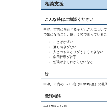
相談支援
こんな時はご相談ください
中津川市内に居住する子どもさんについて
で気になること、園、学校で困っているこ
ことばが遅い
落ち着きがない
人とのやりとりがうまくできない
集団行動が苦手
勉強がよくわからないなど
対
中津川市内の0～15歳（中学3年生）の乳
電話相談
平日 9時～17時