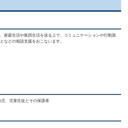
、家庭生活や集団生活を送る上で、コミュニケーションや行動面
となどの相談支援をおこないます。
幼児、児童生徒とその保護者