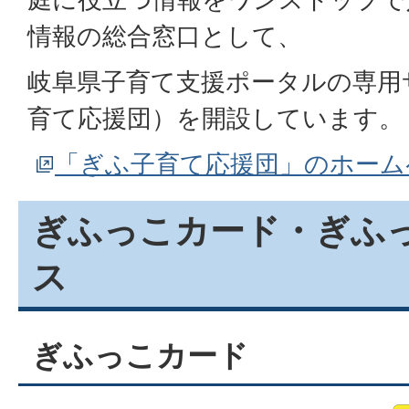
情報の総合窓口として、
岐阜県子育て支援ポータルの専用
育て応援団）を開設しています。
「ぎふ子育て応援団」のホーム
ぎふっこカード・ぎふ
ス
ぎふっこカード