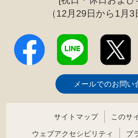
（12月29日から1月
メールでのお問い
サイトマップ
このサ
ウェブアクセシビリティ
プ