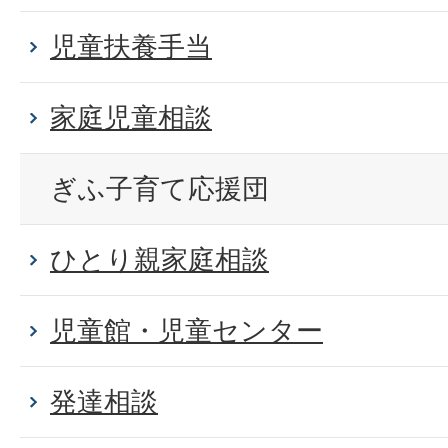
児童扶養手当
家庭児童相談
ぎふ子育て応援団
ひとり親家庭相談
児童館・児童センター
発達相談