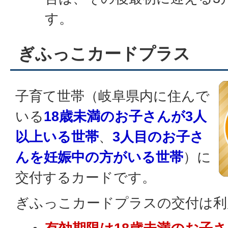
す。
ぎふっこカードプラス
子育て世帯（岐阜県内に住んで
いる
18歳未満のお子さんが3人
以上いる世帯
、
3人目のお子さ
んを妊娠中の方がいる世帯
）に
交付するカードです。
ぎふっこカードプラスの交付は利