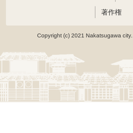
著作権
Copyright (c) 2021 Nakatsugawa city.