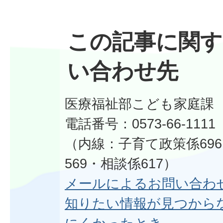
この記事に関す
い合わせ先
医療福祉部こども家庭課
電話番号：0573-66-1111
（内線：子育て政策係69
569・相談係617）
メールによるお問い合わ
知りたい情報が見つから