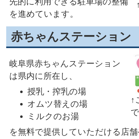
先的に利用できる駐車場の整備
を進めています。
赤ちゃんステーション
岐阜県赤ちゃんステーション
は県内に所在し、
授乳・搾乳の場
↑
オムツ替えの場
ミルクのお湯
を無料で提供していただける店舗