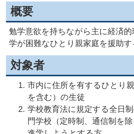
概要
勉学意欲を持ちながら主に経済的
学が困難なひとり親家庭を援助す
対象者
市内に住所を有するひとり
を含む）の生徒
学校教育法に規定する全日制
門学校（定時制、通信制を除
進学しようとする方。