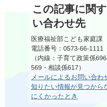
この記事に関す
い合わせ先
医療福祉部こども家庭課
電話番号：0573-66-1111
（内線：子育て政策係69
569・相談係617）
メールによるお問い合わ
知りたい情報が見つから
にくかったとき