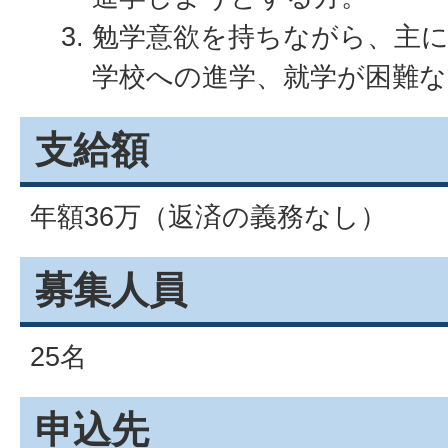
勉学意欲を持ちながら、主
学校への進学、就学が困難な
支給額
年額36万（返済の義務なし）
募集人員
25名
申込先