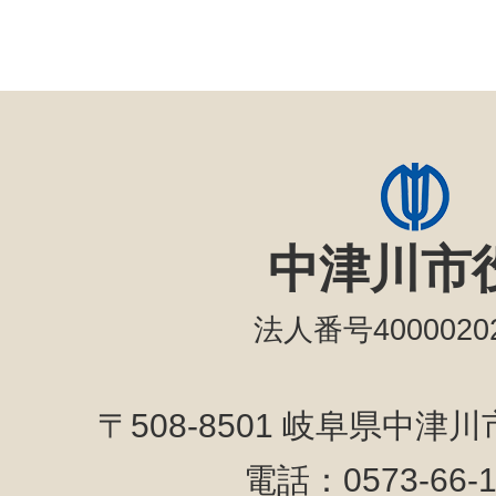
中津川市
法人番号40000202
〒508-8501 岐阜県中津
電話：0573-66-