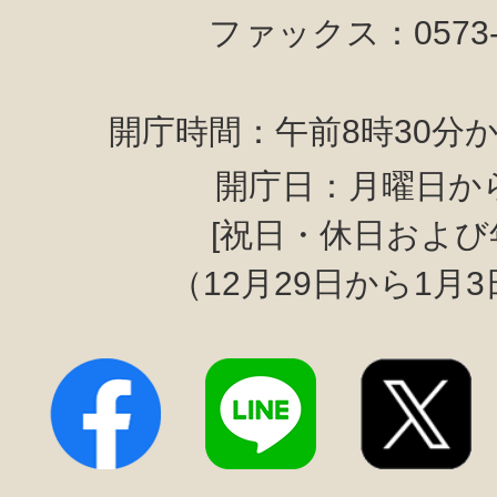
ファックス：0573-6
開庁時間：午前8時30分か
開庁日：月曜日か
[祝日・休日および
（12月29日から1月