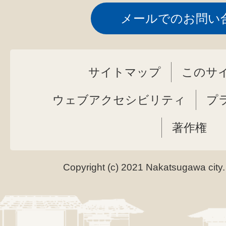
メールでのお問い
サイトマップ
このサ
ウェブアクセシビリティ
プ
著作権
Copyright (c) 2021 Nakatsugawa city.