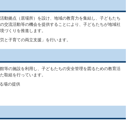
活動拠点（居場所）を設け、地域の教育力を集結し、子どもたち
の交流活動等の機会を提供することにより、子どもたちが地域社
境づくりを推進します。
労と子育ての両立支援」を行います。
館等の施設を利用し、子どもたちの安全管理を図るための教育活
た取組を行っています。
る場の提供