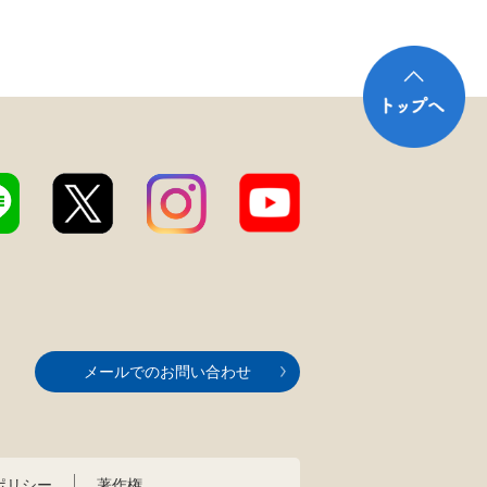
メールでのお問い合わせ
ポリシー
著作権