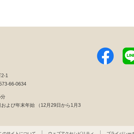
2-1
3-66-0634
5分
日および年末年始
（12月29日から1月3
このサイトについて
ウェブアクセシビリティ
プライバシー