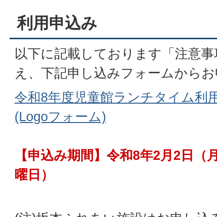
利用申込み
以下に記載しております「注意事
え、下記申し込みフォームからお
令和8年度児童館ランチタイム利
(Logoフォーム)
【申込み期間】令和8年2月2日（月
曜日）