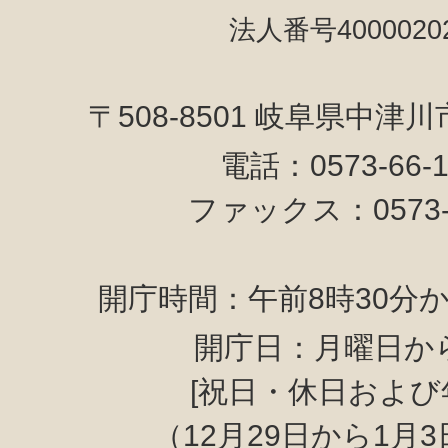
法人番号40000202
〒508-8501 岐阜県中津
電話：0573-66-
ファックス：0573-6
開庁時間：午前8時30分か
開庁日：月曜日か
[祝日・休日および
（12月29日から1月