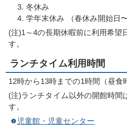
冬休み
学年末休み （春休み開始日〜
(注)1～4の長期休暇前に利用希
す。
ランチタイム利用時間
12時から13時までの1時間（昼食
(注)ランチタイム以外の開館時間
す。
児童館・児童センター