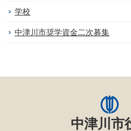
学校
中津川市奨学資金二次募集
中津川市