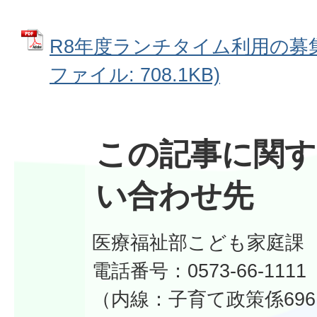
R8年度ランチタイム利用の募集
ファイル: 708.1KB)
この記事に関す
い合わせ先
医療福祉部こども家庭課
電話番号：0573-66-1111
（内線：子育て政策係69