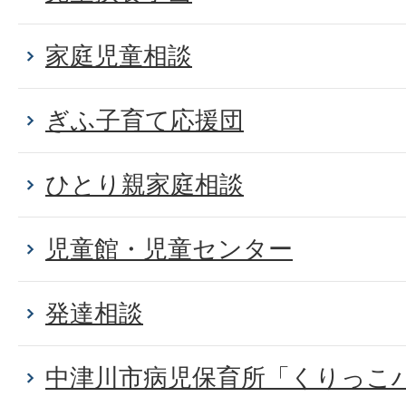
家庭児童相談
ぎふ子育て応援団
ひとり親家庭相談
児童館・児童センター
発達相談
中津川市病児保育所「くりっこ