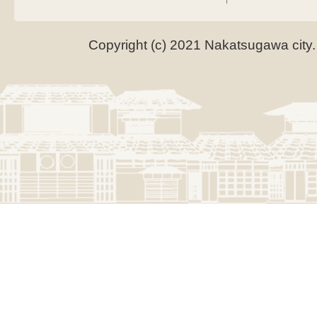
Copyright (c) 2021 Nakatsugawa city.