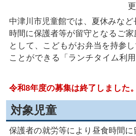
更
中津川市児童館では、夏休みなど
時間に保護者等が留守となるご家
として、こどもがお弁当を持参し
ことができる「ランチタイム利用
令和8年度の募集は終了しました
対象児童
保護者の就労等により昼食時間に