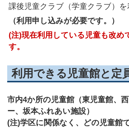
課後児童クラブ（学童クラブ）を
（利用申し込みが必要です。）
(注)現在利用している児童も改め
す。
利用できる児童館と定
市内4か所の児童館（東児童館、
ー、坂本ふれあい施設）
(注)学区に関係なく、どの児童館