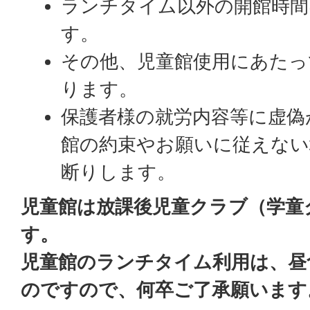
ランチタイム以外の開館時間
す。
その他、児童館使用にあたっ
ります。
保護者様の就労内容等に虚偽
館の約束やお願いに従えない
断りします。
児童館は放課後児童クラブ（学童
す。
児童館のランチタイム利用は、昼
のですので、何卒ご了承願います