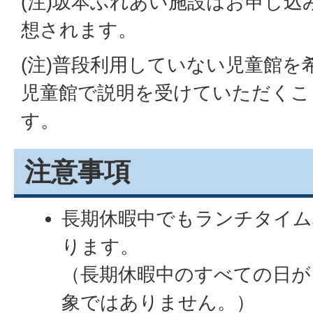
(注)坂本ふれあい施設はお申し
想されます。
(注)普段利用していない児童館を
児童館で説明を受けていただくこ
す。
注意事項
長期休暇中でもランチタイム
ります。
（長期休暇中のすべての日が
象ではありません。）