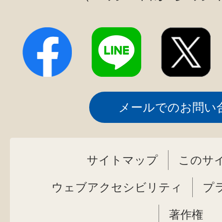
メールでのお問い
サイトマップ
このサ
ウェブアクセシビリティ
プ
著作権