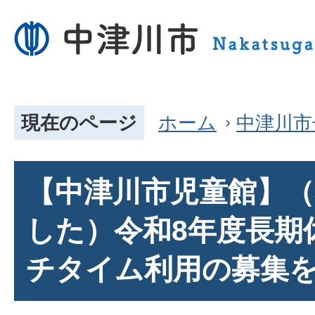
現在のページ
ホーム
中津川市
【中津川市児童館】
した）令和8年度長期
チタイム利用の募集