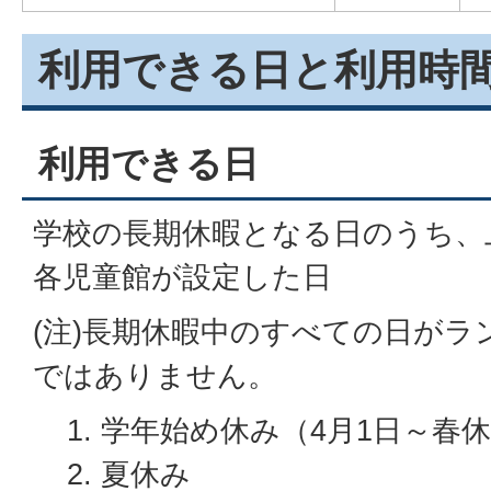
利用できる日と利用時
利用できる日
学校の長期休暇となる日のうち、
各児童館が設定した日
(注)長期休暇中のすべての日がラ
ではありません。
学年始め休み（4月1日～春
夏休み