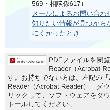
569・相談係617）
メールによるお問い合わ
知りたい情報が見つから
にくかったとき
PDFファイルを閲覧
Reader（Acrobat
す。お持ちでない方は、左記の「A
Reader（Acrobat Reader
リックして、ソフトウェアをダ
トールしてください。