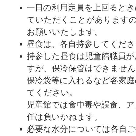
一日の利用定員を上回るとき
ていただくことがあります
お願いいたします。
昼食は、各自持参してくださ
持参した昼食は児童館職員が
すが、保冷保管はできません
保冷袋等に入れるなど各家庭
てください。
児童館では食中毒や誤食、ア
任は負いかねます。
必要な水分については各自ご