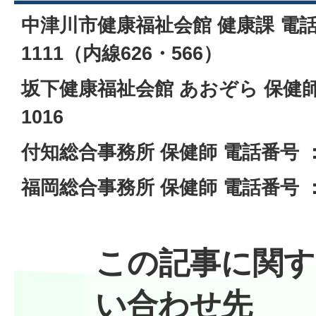
中津川市健康福祉会館 健康課 電話番号
1111（内線626・566）
坂下健康福祉会館 あおぞら 保健師 電
1016
付知総合事務所 保健師 電話番号 ：057
福岡総合事務所 保健師 電話番号 ：057
この記事に関す
い合わせ先