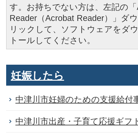
す。お持ちでない方は、左記の「A
Reader（Acrobat Reader
リックして、ソフトウェアをダ
トールしてください。
妊娠したら
中津川市妊婦のための支援給付
中津川市出産・子育て応援ギフ