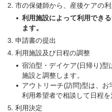
2. 市の保健師から、産後ケアの
利用施設によって利用できる
ます。
3. 申請書の提出
4. 利用施設及び日程の調整
宿泊型・デイケア(日帰り)
施設と調整します。
アウトリーチ(訪問)型は、
利用希望者で相談して日程を
5. 利用決定