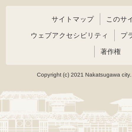
サイトマップ
このサ
ウェブアクセシビリティ
プ
著作権
Copyright (c) 2021 Nakatsugawa city.