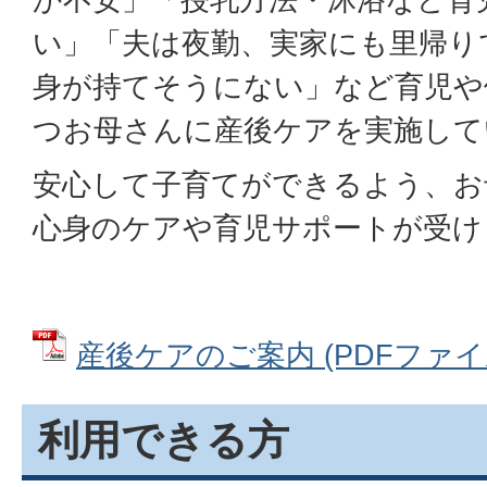
い」「夫は夜勤、実家にも里帰り
身が持てそうにない」など育児や
つお母さんに産後ケアを実施して
安心して子育てができるよう、お
心身のケアや育児サポートが受け
産後ケアのご案内 (PDFファイル: 
利用できる方