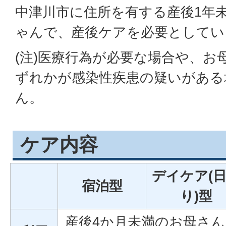
中津川市に住所を有する産後1年
ゃんで、産後ケアを必要としてい
(注)医療行為が必要な場合や、お
ずれかが感染性疾患の疑いがある
ん。
ケア内容
デイケア(
宿泊型
り)型
産後4か月未満のお母さん