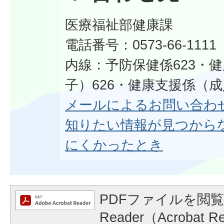
医療福祉部健康課
電話番号：0573-66-1111
内線：予防保健係623・
子）626・健康支援係（成
メールによるお問い合わ
知りたい情報が見つから
にくかったとき
PDFファイルを閲覧
Reader（Acrobat