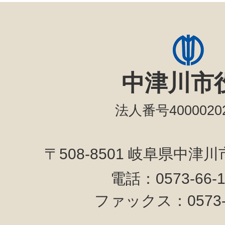
中津川市
法人番号40000202
〒508-8501 岐阜県中津
電話：0573-66-
ファックス：0573-6