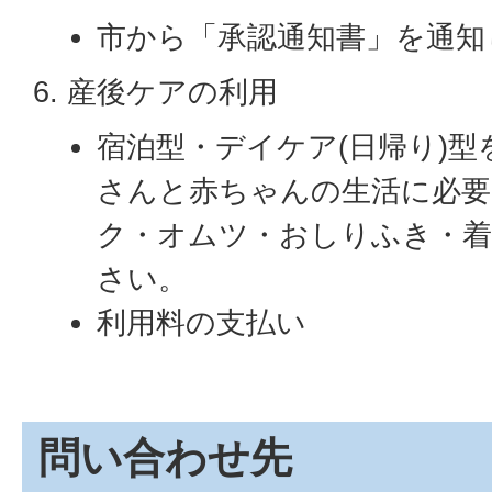
市から「承認通知書」を通知
6. 産後ケアの利用
宿泊型・デイケア(日帰り)
さんと赤ちゃんの生活に必要
ク・オムツ・おしりふき・着
さい。
利用料の支払い
問い合わせ先