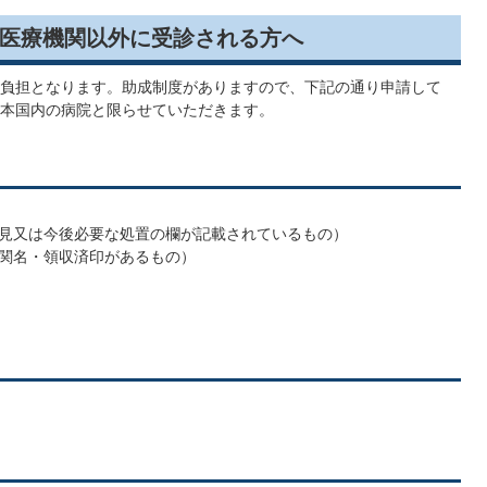
医療機関以外に受診される方へ
負担となります。助成制度がありますので、下記の通り申請して
本国内の病院と限らせていただきます。
見又は今後必要な処置の欄が記載されているもの）
関名・領収済印があるもの）
）