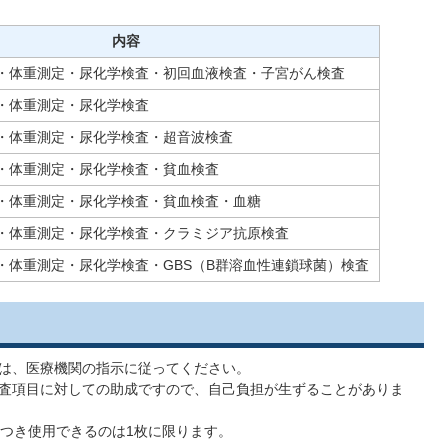
内容
・体重測定・尿化学検査・初回血液検査・子宮がん検査
・体重測定・尿化学検査
・体重測定・尿化学検査・超音波検査
・体重測定・尿化学検査・貧血検査
・体重測定・尿化学検査・貧血検査・血糖
・体重測定・尿化学検査・クラミジア抗原検査
・体重測定・尿化学検査・GBS（B群溶血性連鎖球菌）検査
は、医療機関の指示に従ってください。
査項目に対しての助成ですので、自己負担が生ずることがありま
につき使用できるのは1枚に限ります。