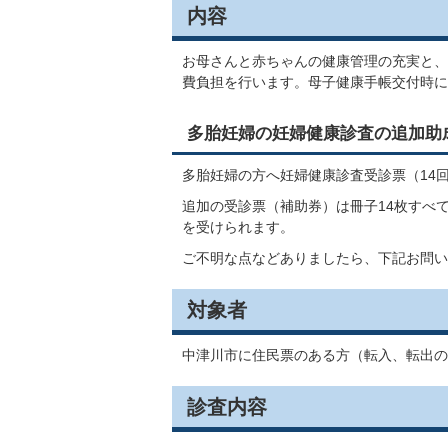
内容
お母さんと赤ちゃんの健康管理の充実と、
費負担を行います。母子健康手帳交付時に
多胎妊婦の妊婦健康診査の追加助
多胎妊婦の方へ妊婦健康診査受診票（14回
追加の受診票（補助券）は冊子14枚すべ
を受けられます。
ご不明な点などありましたら、下記お問い
対象者
中津川市に住民票のある方（転入、転出の
診査内容