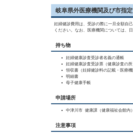
岐阜県外医療機関及び市指定
妊婦健診費用は、受診の際に一旦全額自己
ください。なお、医療機関については、日
持ち物
妊婦健康診査受診者名義の通帳
妊婦健康診査受診票（健康診査の所
領収書（妊婦健診料の記載・医療機
明細書
母子健康手帳
申請場所
中津川市 健康課（健康福祉会館内
注意事項