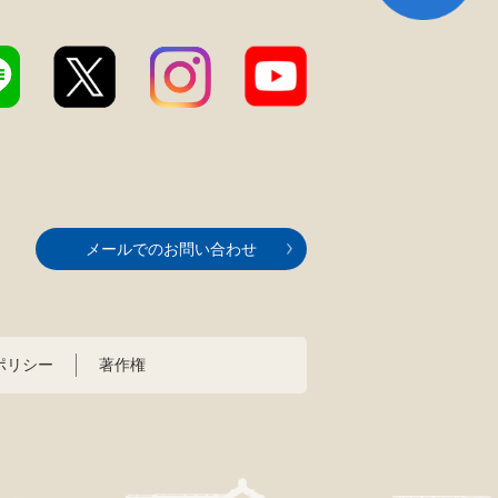
メールでのお問い合わせ
ポリシー
著作権