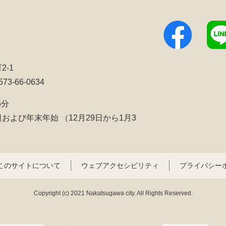
2-1
3-66-0634
5分
日および年末年始
（12月29日から1月3
このサイトについて
ウェブアクセシビリティ
プライバシー
Copyright (c) 2021 Nakatsugawa city. All Rights Reserved.