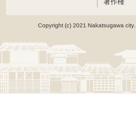
著作権
Copyright (c) 2021 Nakatsugawa city.