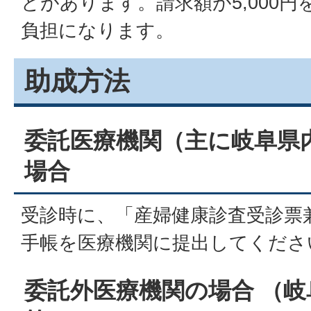
とがあります。請求額が5,000
負担になります。
助成方法
委託医療機関（主に岐阜県
場合
受診時に、「産婦健康診査受診票
手帳を医療機関に提出してくださ
委託外医療機関の場合 （