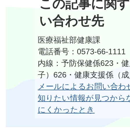
この記事に関す
い合わせ先
医療福祉部健康課
電話番号：0573-66-1111
内線：予防保健係623・
子）626・健康支援係（成
メールによるお問い合わ
知りたい情報が見つから
にくかったとき