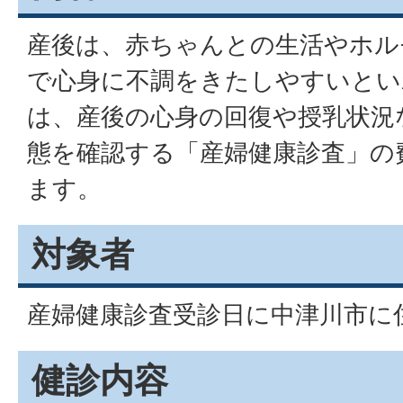
産後は、赤ちゃんとの生活やホル
で心身に不調をきたしやすいとい
は、産後の心身の回復や授乳状況
態を確認する「産婦健康診査」の
ます。
対象者
産婦健康診査受診日に中津川市に
健診内容