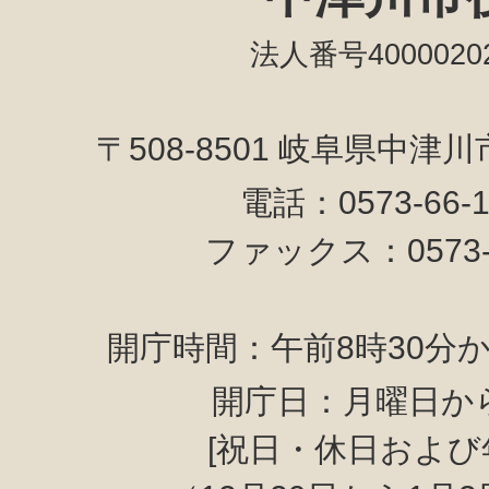
法人番号40000202
〒508-8501 岐阜県中津
電話：0573-66-
ファックス：0573-6
開庁時間：午前8時30分か
開庁日：月曜日か
[祝日・休日および