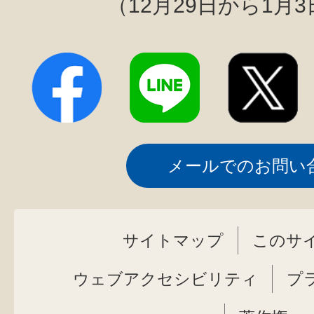
（12月29日から1月
メールでのお問い
サイトマップ
このサ
ウェブアクセシビリティ
プ