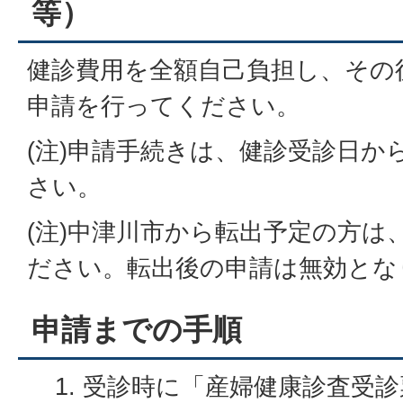
等）
健診費用を全額自己負担し、その
申請を行ってください。
(注)申請手続きは、健診受診日か
さい。
(注)中津川市から転出予定の方は
ださい。転出後の申請は無効とな
申請までの手順
受診時に「産婦健康診査受診