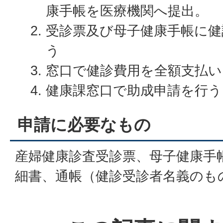
康手帳を医療機関へ提出。
受診票及び母子健康手帳に健
う
窓口で健診費用を全額支払い
健康課窓口で助成申請を行う
申請に必要なもの
産婦健康診査受診票、母子健康手
細書、通帳（健診受診者名義のも