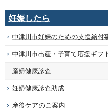
妊娠したら
中津川市妊婦のための支援給付
中津川市出産・子育て応援ギフ
産婦健康診査
妊婦健康診査助成
産後ケアのご案内