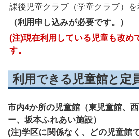
課後児童クラブ（学童クラブ）を
（利用申し込みが必要です。）
(注)現在利用している児童も改め
す。
利用できる児童館と定
市内4か所の児童館（東児童館、
ー、坂本ふれあい施設）
(注)学区に関係なく、どの児童館