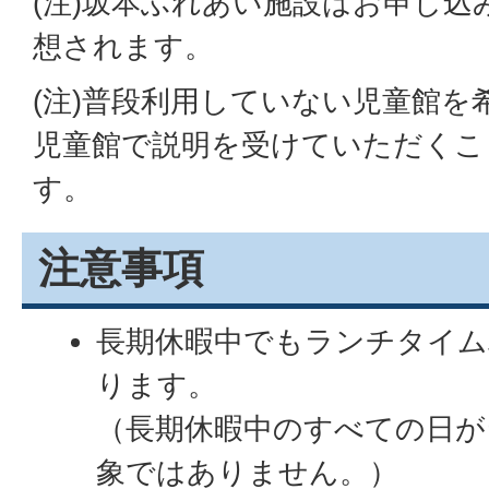
(注)坂本ふれあい施設はお申し
想されます。
(注)普段利用していない児童館を
児童館で説明を受けていただくこ
す。
注意事項
長期休暇中でもランチタイム
ります。
（長期休暇中のすべての日が
象ではありません。）