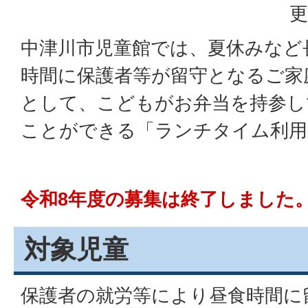
更
中津川市児童館では、夏休みなど
時間に保護者等が留守となるご家
として、こどもがお弁当を持参し
ことができる「ランチタイム利用
令和8年度の募集は終了しました
対象児童
保護者の就労等により昼食時間に