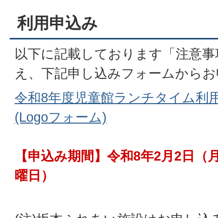
利用申込み
以下に記載しております「注意事
え、下記申し込みフォームからお
令和8年度児童館ランチタイム利
(Logoフォーム)
【申込み期間】令和8年2月2日（月
曜日）