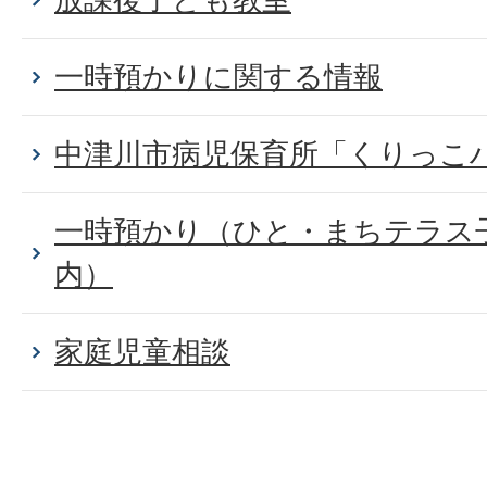
一時預かりに関する情報
中津川市病児保育所「くりっこ
一時預かり（ひと・まちテラス
内）
家庭児童相談