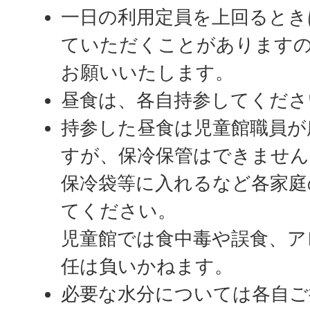
一日の利用定員を上回るとき
ていただくことがあります
お願いいたします。
昼食は、各自持参してくださ
持参した昼食は児童館職員が
すが、保冷保管はできません
保冷袋等に入れるなど各家庭
てください。
児童館では食中毒や誤食、ア
任は負いかねます。
必要な水分については各自ご