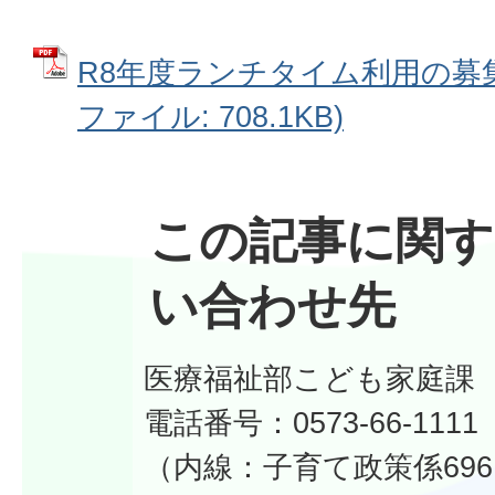
R8年度ランチタイム利用の募集
ファイル: 708.1KB)
この記事に関す
い合わせ先
医療福祉部こども家庭課
電話番号：0573-66-1111
（内線：子育て政策係69