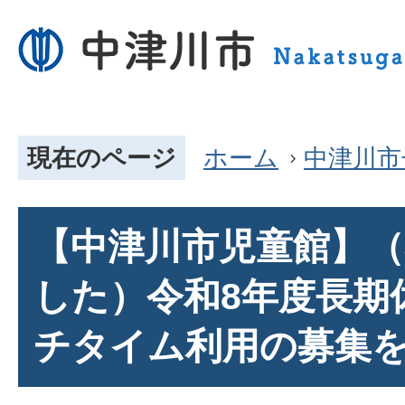
現在のページ
ホーム
中津川市
【中津川市児童館】
した）令和8年度長期
チタイム利用の募集