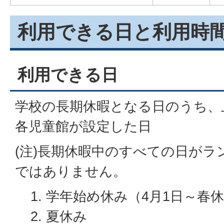
利用できる日と利用時
利用できる日
学校の長期休暇となる日のうち、
各児童館が設定した日
(注)長期休暇中のすべての日がラ
ではありません。
学年始め休み（4月1日～春
夏休み