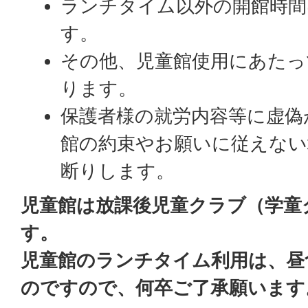
ランチタイム以外の開館時間
す。
その他、児童館使用にあたっ
ります。
保護者様の就労内容等に虚偽
館の約束やお願いに従えない
断りします。
児童館は放課後児童クラブ（学童
す。
児童館のランチタイム利用は、昼
のですので、何卒ご了承願います