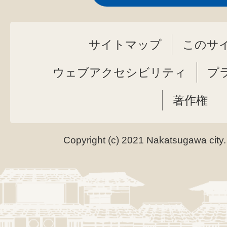
サイトマップ
このサ
ウェブアクセシビリティ
プ
著作権
Copyright (c) 2021 Nakatsugawa city.