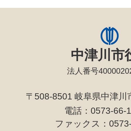
中津川市
法人番号40000202
〒508-8501 岐阜県中津
電話：0573-66-
ファックス：0573-6