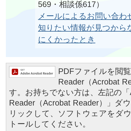
569・相談係617）
メールによるお問い合わ
知りたい情報が見つから
にくかったとき
PDFファイルを閲覧
Reader（Acrobat
す。お持ちでない方は、左記の「A
Reader（Acrobat Reader
リックして、ソフトウェアをダ
トールしてください。