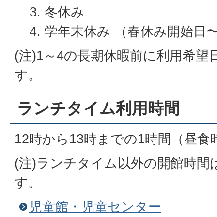
冬休み
学年末休み （春休み開始日〜
(注)1～4の長期休暇前に利用希
す。
ランチタイム利用時間
12時から13時までの1時間（昼食
(注)ランチタイム以外の開館時間
す。
児童館・児童センター